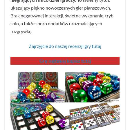
ukazujący piękno nowoczesnych gier planszowych.
Brak negatywnej interakcji, świetne wykonanie, tryb
solo, a także sporo dodatków urozmaicających
rozgrywkę.
Zajrzyjcie do naszej recenzji gry tutaj
Grę najtaniej kupisz tutaj