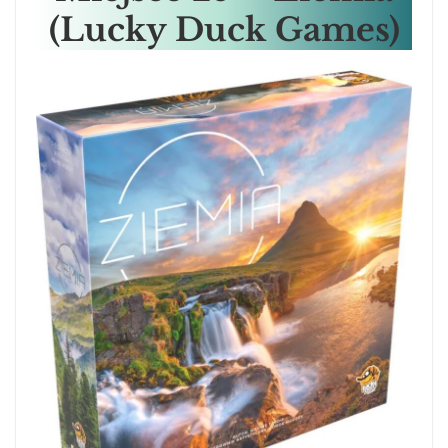
(Lucky Duck Games)