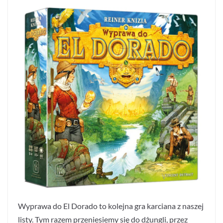
Wyprawa do El Dorado to kolejna gra karciana z naszej
listy. Tym razem przeniesiemy się do dżungli, przez