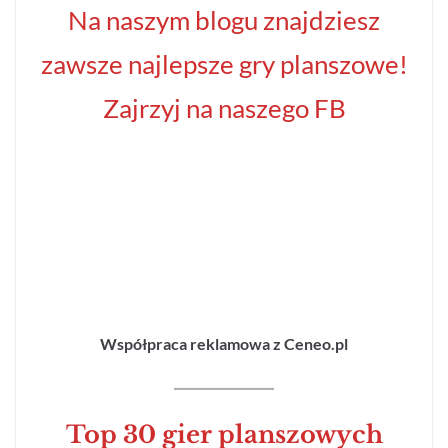
Na naszym blogu znajdziesz
zawsze najlepsze gry planszowe!
Zajrzyj na naszego FB
Współpraca reklamowa z Ceneo.pl
Top 30 gier planszowych