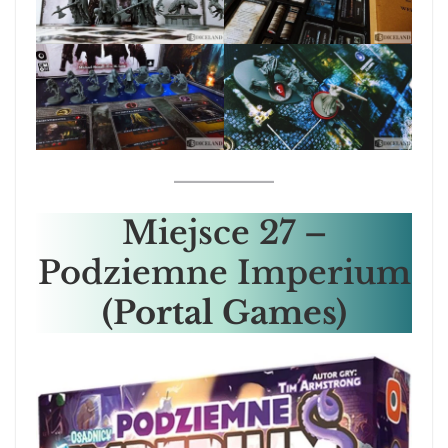
Miejsce
27 –
Podziemne Imperium
(Portal Games)