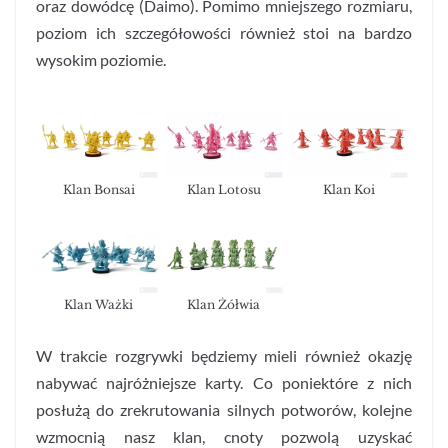
oraz dowódcę (Daimo). Pomimo mniejszego rozmiaru,
poziom ich szczegółowości również stoi na bardzo
wysokim poziomie.
Klan Bonsai
Klan Lotosu
Klan Koi
Klan Ważki
Klan Żółwia
W trakcie rozgrywki będziemy mieli również okazję
nabywać najróżniejsze karty. Co poniektóre z nich
posłużą do zrekrutowania silnych potworów, kolejne
wzmocnią nasz klan, cnoty pozwolą uzyskać