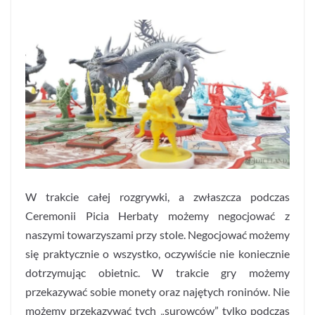
W trakcie całej rozgrywki, a zwłaszcza podczas
Ceremonii Picia Herbaty możemy negocjować z
naszymi towarzyszami przy stole. Negocjować możemy
się praktycznie o wszystko, oczywiście nie koniecznie
dotrzymując obietnic. W trakcie gry możemy
przekazywać sobie monety oraz najętych roninów. Nie
możemy przekazywać tych „surowców” tylko podczas