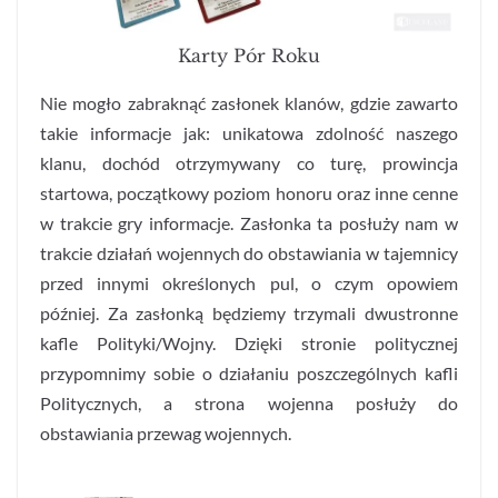
Karty Pór Roku
Nie mogło zabraknąć zasłonek klanów, gdzie zawarto
takie informacje jak: unikatowa zdolność naszego
klanu, dochód otrzymywany co turę, prowincja
startowa, początkowy poziom honoru oraz inne cenne
w trakcie gry informacje. Zasłonka ta posłuży nam w
trakcie działań wojennych do obstawiania w tajemnicy
przed innymi określonych pul, o czym opowiem
później. Za zasłonką będziemy trzymali dwustronne
kafle Polityki/Wojny. Dzięki stronie politycznej
przypomnimy sobie o działaniu poszczególnych kafli
Politycznych, a strona wojenna posłuży do
obstawiania przewag wojennych.