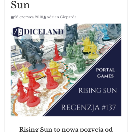
Sun
26 czerwca 2018
Adrian Gieparda
Rising Sun to nowa pozycja od