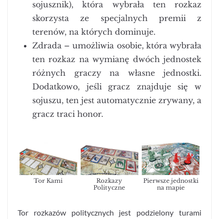
sojusznik), która wybrała ten rozkaz
skorzysta ze specjalnych premii z
terenów, na których dominuje.
Zdrada – umożliwia osobie, która wybrała
ten rozkaz na wymianę dwóch jednostek
różnych graczy na własne jednostki.
Dodatkowo, jeśli gracz znajduje się w
sojuszu, ten jest automatycznie zrywany, a
gracz traci honor.
Tor Kami
Rozkazy
Pierwsze jednostki
Polityczne
na mapie
Tor rozkazów politycznych jest podzielony turami