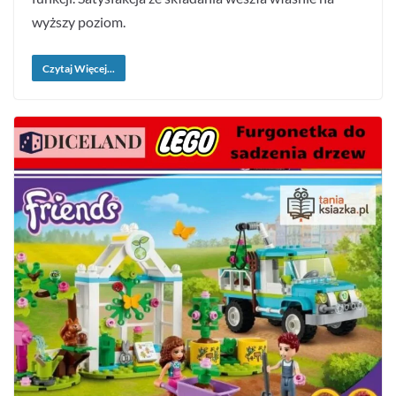
wyższy poziom.
Czytaj Więcej...