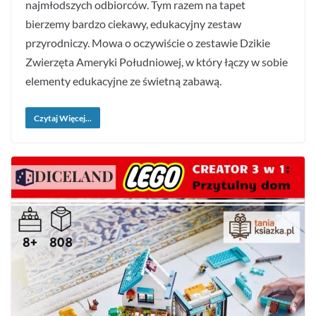
najmłodszych odbiorców. Tym razem na tapet
bierzemy bardzo ciekawy, edukacyjny zestaw
przyrodniczy. Mowa o oczywiście o zestawie Dzikie
Zwierzęta Ameryki Południowej, w który łączy w sobie
elementy edukacyjne ze świetną zabawą.
Czytaj Więcej...