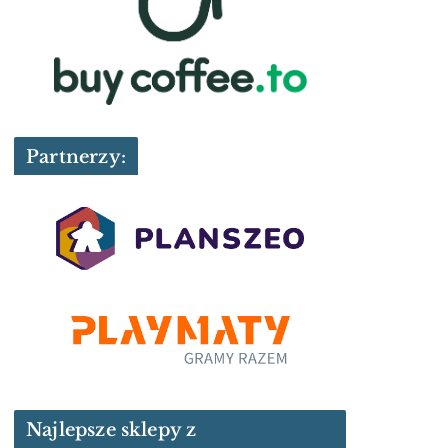
Partnerzy:
Najlepsze sklepy z