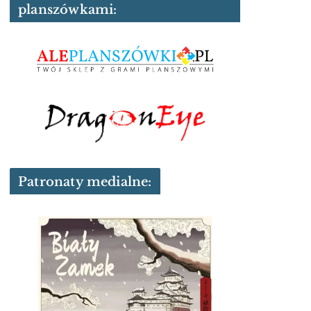
planszówkami:
Patronaty medialne: