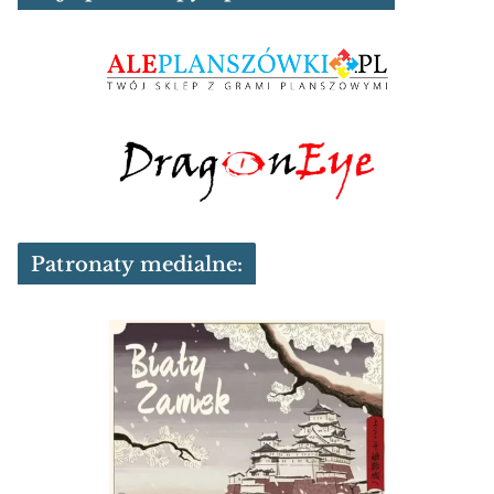
Patronaty medialne: