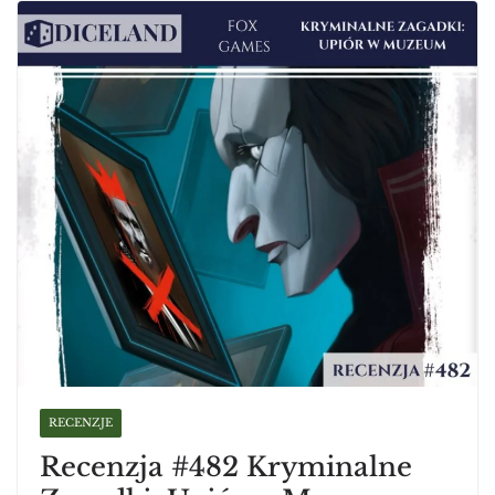
RECENZJE
Recenzja #482 Kryminalne