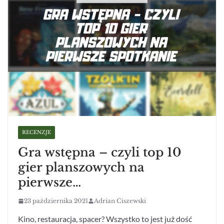
RECENZJE
Gra wstępna – czyli top 10
gier planszowych na
pierwsze…
23 października 2021
Adrian Ciszewski
Kino, restauracja, spacer? Wszystko to jest już dość