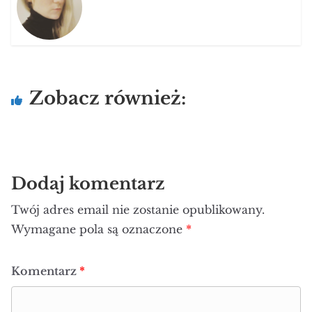
Zobacz również:
Dodaj komentarz
Twój adres email nie zostanie opublikowany.
Wymagane pola są oznaczone
*
Komentarz
*