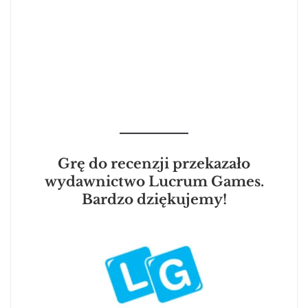
Grę do recenzji przekazało
wydawnictwo Lucrum Games.
Bardzo dziękujemy!