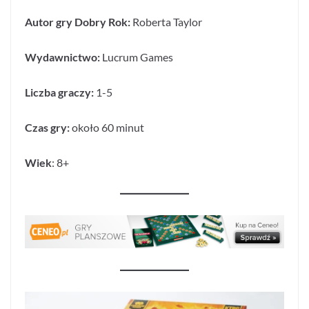
Autor gry Dobry Rok:
Roberta Taylor
Wydawnictwo:
Lucrum Games
Liczba graczy:
1-5
Czas gry:
około 60 minut
Wiek
: 8+