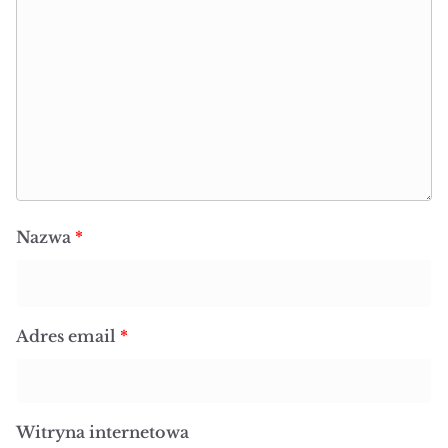
Nazwa
*
Adres email
*
Witryna internetowa