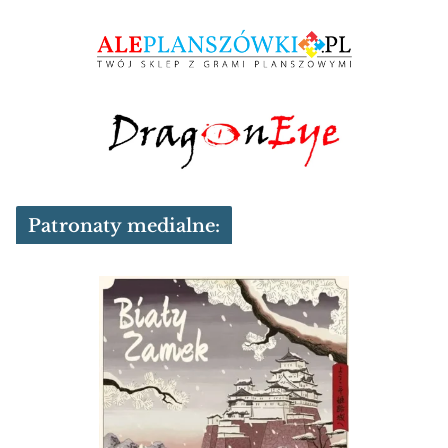
Patronaty medialne: