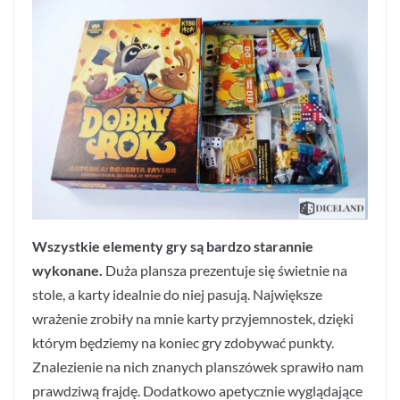
Wszystkie elementy gry są bardzo starannie
wykonane.
Duża plansza prezentuje się świetnie na
stole, a karty idealnie do niej pasują. Największe
wrażenie zrobiły na mnie karty przyjemnostek, dzięki
którym będziemy na koniec gry zdobywać punkty.
Znalezienie na nich znanych planszówek sprawiło nam
prawdziwą frajdę. Dodatkowo apetycznie wyglądające