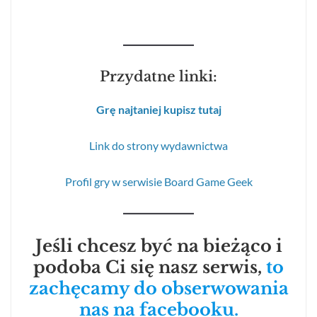
Przydatne linki:
Grę najtaniej kupisz tutaj
Link do strony wydawnictwa
Profil gry w serwisie Board Game Geek
Jeśli chcesz być na bieżąco i
podoba Ci się nasz serwis,
to
zachęcamy do obserwowania
nas na facebooku.