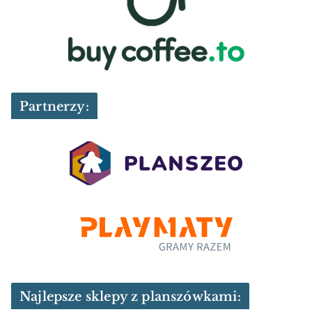
Partnerzy:
Najlepsze sklepy z planszówkami: