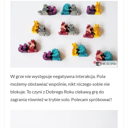
W grze nie występuje negatywna interakcja. Pola
możemy obstawiać wspólnie, nikt niczego sobie nie
blokuje. To czyni z Dobrego Roku ciekawą grę do
zagrania również w trybie solo. Polecam spróbować!