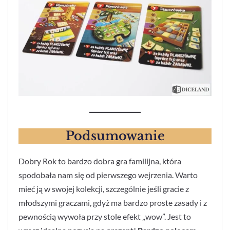
Podsumowanie
Dobry Rok to bardzo dobra gra familijna, która
spodobała nam się od pierwszego wejrzenia. Warto
mieć ją w swojej kolekcji, szczególnie jeśli gracie z
młodszymi graczami, gdyż ma bardzo proste zasady i z
pewnością wywoła przy stole efekt „wow”. Jest to