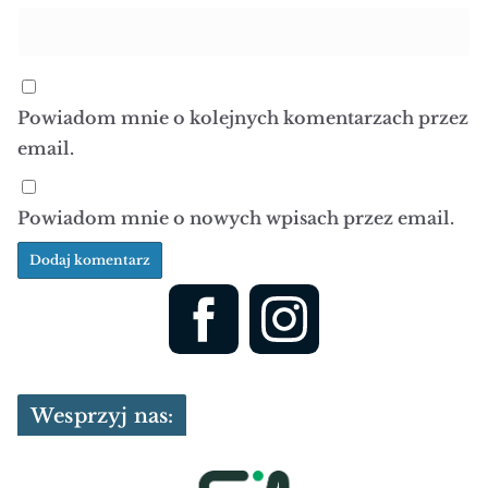
Powiadom mnie o kolejnych komentarzach przez
email.
Powiadom mnie o nowych wpisach przez email.
Wesprzyj nas: