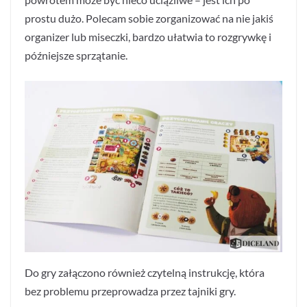
prostu dużo. Polecam sobie zorganizować na nie jakiś
organizer lub miseczki, bardzo ułatwia to rozgrywkę i
późniejsze sprzątanie.
Do gry załączono również czytelną instrukcję, która
bez problemu przeprowadza przez tajniki gry.