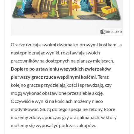
Gracze rzucają swoimi dwoma kolorowymi kostkami, a
następnie znając wyniki, rozstawiają swoich
pracowników na dostępnych na planszy miejscach.
Dopiero po ustawieniu wszystkich zwierzaków
pierwszy gracz rzuca wspólnymi kośćmi.
Teraz
kolejno gracze przydzielają kości i sprawdzają, czy
mogą wykonać obstawione przez siebie akcję.
Oczywiście wyniki na kościach możemy nieco
modyfikować. Służą do tego specjalne żetony, które
możemy zdobyć podczas gry oraz almanach, w który
możemy się wyposażyć podczas zakupów.