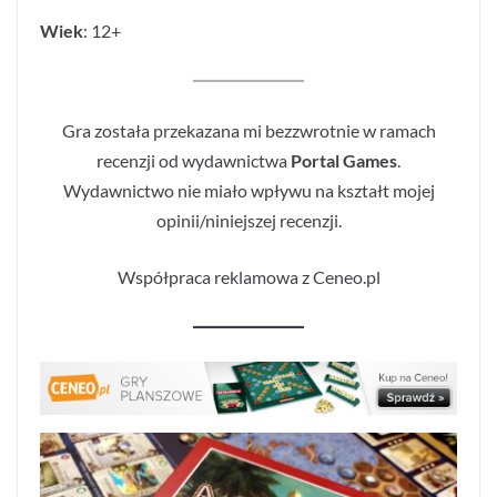
Wiek
: 12+
Gra została przekazana mi bezzwrotnie w ramach
recenzji od wydawnictwa
Portal Games
.
Wydawnictwo nie miało wpływu na kształt mojej
opinii/niniejszej recenzji.
Współpraca reklamowa z Ceneo.pl