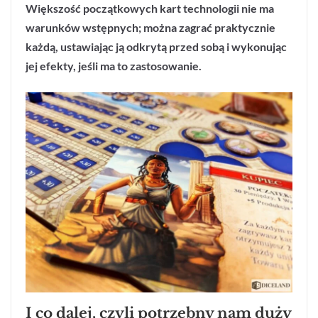
Większość początkowych kart technologii nie ma
warunków wstępnych; można zagrać praktycznie
każdą, ustawiając ją odkrytą przed sobą i wykonując
jej efekty, jeśli ma to zastosowanie.
I co dalej, czyli potrzebny nam duży