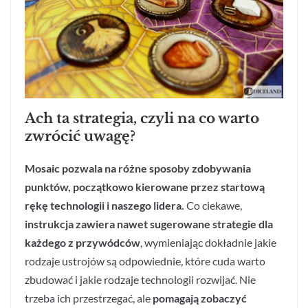
Ach ta strategia, czyli na co warto
zwrócić uwagę?
Mosaic pozwala na różne sposoby zdobywania
punktów, początkowo kierowane przez startową
rękę technologii i naszego lidera.
Co ciekawe,
instrukcja zawiera nawet sugerowane strategie dla
każdego z przywódców
, wymieniając dokładnie jakie
rodzaje ustrojów są odpowiednie, które cuda warto
zbudować i jakie rodzaje technologii rozwijać. Nie
trzeba ich przestrzegać, ale
pomagają zobaczyć