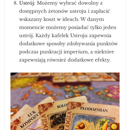
Ustrój
: Możemy wybrać dowolny z
dostępnych żetonów ustroju i zapłacić
wskazany koszt w ideach. W danym
momencie możemy posiadać tylko jeden
ustrój. Każdy kafelek Ustroju zapewnia
dodatkowe sposoby zdobywania punktów
podczas punktacji imperium, a niektóre
zapewniają również dodatkowe efekty.