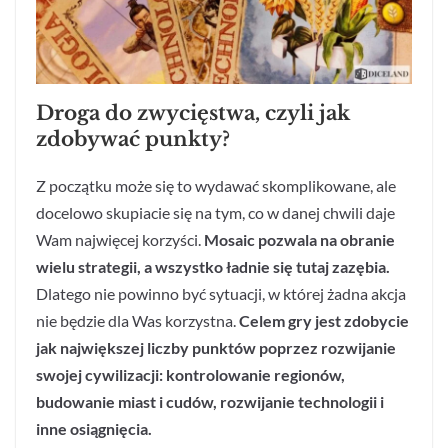
Droga do zwycięstwa, czyli jak
zdobywać punkty?
Z początku może się to wydawać skomplikowane, ale
docelowo skupiacie się na tym, co w danej chwili daje
Wam najwięcej korzyści.
Mosaic pozwala na obranie
wielu strategii, a wszystko ładnie się tutaj zazębia.
Dlatego nie powinno być sytuacji, w której żadna akcja
nie będzie dla Was korzystna.
Celem gry jest zdobycie
jak największej liczby punktów poprzez rozwijanie
swojej cywilizacji: kontrolowanie regionów,
budowanie miast i cudów, rozwijanie technologii i
inne osiągnięcia.