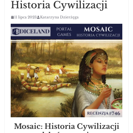
Historia Cywilizacji
11 lipca 2023
Katarzyna Dzierżęga
Mosaic: Historia Cywilizacji