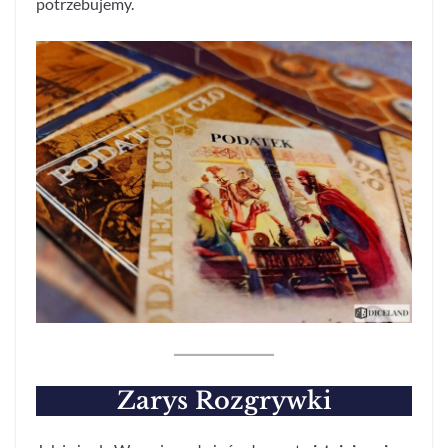
potrzebujemy.
Zarys Rozgrywki