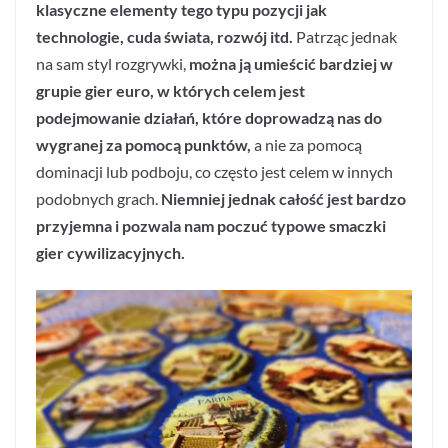
klasyczne elementy tego typu pozycji jak
technologie, cuda świata, rozwój itd.
Patrząc jednak
na sam styl rozgrywki,
można ją umieścić bardziej w
grupie gier euro, w których celem jest
podejmowanie działań, które doprowadzą nas do
wygranej za pomocą punktów,
a nie za pomocą
dominacji lub podboju, co często jest celem w innych
podobnych grach.
Niemniej jednak całość jest bardzo
przyjemna i pozwala nam poczuć typowe smaczki
gier cywilizacyjnych.