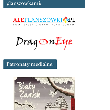
planszówkami:
Patronaty medialne: