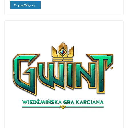
Czytaj Więcej...