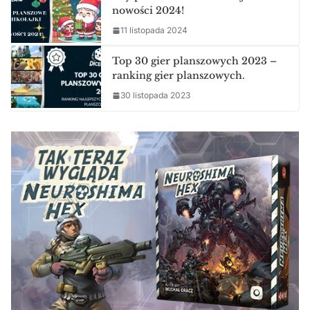
nowości 2024!
11 listopada 2024
Top 30 gier planszowych 2023 –
ranking gier planszowych.
30 listopada 2023