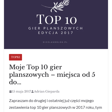
TOPKI
Moje Top 10 gier
planszowych – miejsca od 5
do…
15 maja 2017
Adrian Gieparda
Zapraszam do drugiej i ostatniej już części mojego
zestawienia top 10 gier planszowych w 2017 roku, tym