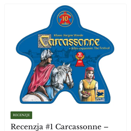
RECENZJE
Recenzja #1 Carcassonne –