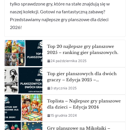
tylko sprawdzone gry, które na stałe znajdują się w
naszej kolekcji. Gotowi na fantastyczną zabawę?
Przedstawiamy najlepsze gry planszowe dla dzieci
2026!
Top 20 najlepsze gry planszowe
2025 – ranking gier planszowych.
24 października 2025
Top gier planszowych dla dwóch
graczy – Edycja 2025 –…
3 stycznia 2025
Toplista – Najlepsze gry planszowe
dla dzieci – Edycja 2024
15 grudnia 2024
Gry planszowe na Mikołajki –