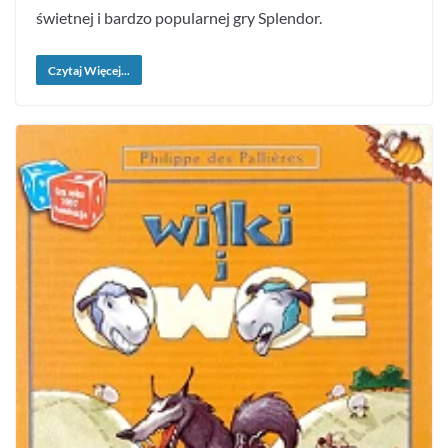
świetnej i bardzo popularnej gry Splendor.
Czytaj Więcej...