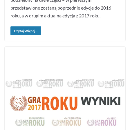
przedstawione zostaną poprzednie edycje do 2016
roku, a w drugim aktualna edycja z 2017 roku.
Czytaj Więcej...