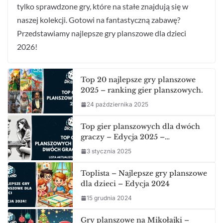
tylko sprawdzone gry, które na stałe znajdują się w
naszej kolekcji. Gotowi na fantastyczną zabawę?
Przedstawiamy najlepsze gry planszowe dla dzieci
2026!
Top 20 najlepsze gry planszowe
2025 – ranking gier planszowych.
24 października 2025
Top gier planszowych dla dwóch
graczy – Edycja 2025 –…
3 stycznia 2025
Toplista – Najlepsze gry planszowe
dla dzieci – Edycja 2024
15 grudnia 2024
Gry planszowe na Mikołajki –