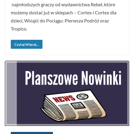
najmłodszych graczy od wydawnictwa Rebel, które
możemy dostać już w sklepach – Cortex i Cortex dla
dzieci, Wsiąść do Pociągu: Pierwsza Podróż oraz
Tropico.
Czytaj Więcej...