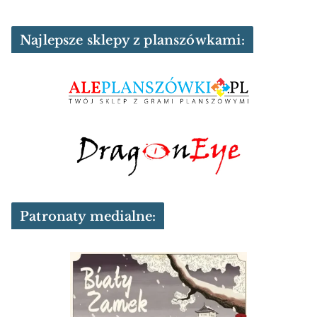
Najlepsze sklepy z planszówkami:
Patronaty medialne: