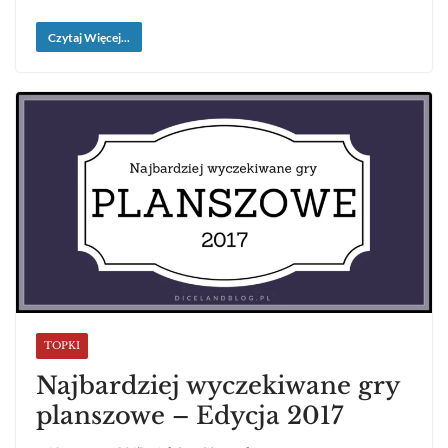
Czytaj Więcej...
TOPKI
Najbardziej wyczekiwane gry
planszowe – Edycja 2017