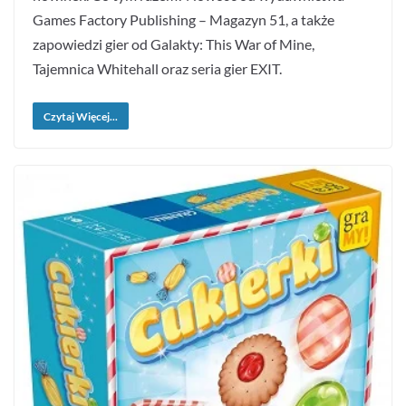
Games Factory Publishing – Magazyn 51, a także
zapowiedzi gier od Galakty: This War of Mine,
Tajemnica Whitehall oraz seria gier EXIT.
Czytaj Więcej...