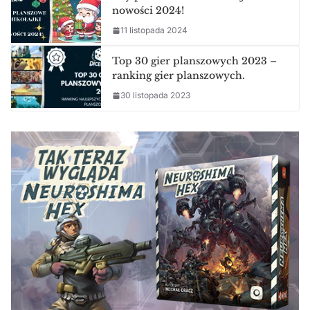
nowości 2024!
11 listopada 2024
Top 30 gier planszowych 2023 –
ranking gier planszowych.
30 listopada 2023