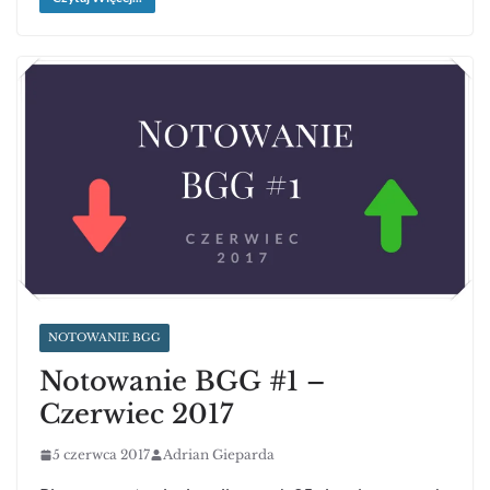
NOTOWANIE BGG
Notowanie BGG #1 –
Czerwiec 2017
5 czerwca 2017
Adrian Gieparda