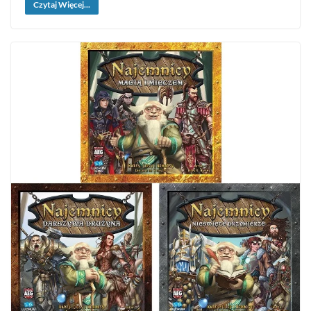
Czytaj Więcej...