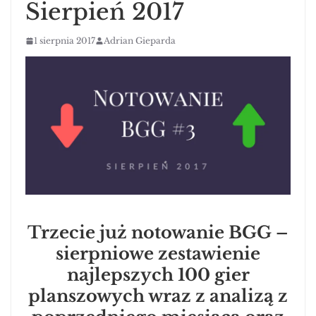
Sierpień 2017
1 sierpnia 2017
Adrian Gieparda
Trzecie już notowanie BGG –
sierpniowe zestawienie
najlepszych 100 gier
planszowych wraz z analizą z