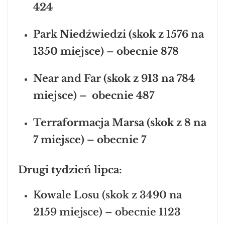
424
Park Niedźwiedzi (skok z 1576 na
1350 miejsce) – obecnie 878
Near and Far (skok z 913 na 784
miejsce) – obecnie 487
Terraformacja Marsa (skok z 8 na
7 miejsce) – obecnie 7
Drugi tydzień lipca:
Kowale Losu (skok z 3490 na
2159 miejsce) – obecnie 1123