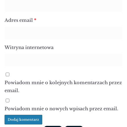
Adres email
*
Witryna internetowa
Powiadom mnie o kolejnych komentarzach przez
email.
Powiadom mnie o nowych wpisach przez email.