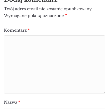
Twój adres email nie zostanie opublikowany.
Wymagane pola są oznaczone
*
Komentarz
*
Nazwa
*