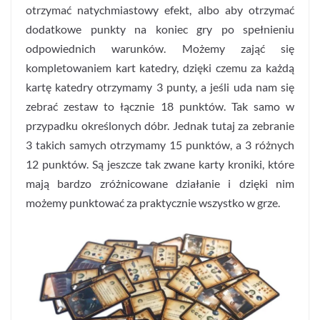
otrzymać natychmiastowy efekt, albo aby otrzymać
dodatkowe punkty na koniec gry po spełnieniu
odpowiednich warunków. Możemy zająć się
kompletowaniem kart katedry, dzięki czemu za każdą
kartę katedry otrzymamy 3 punty, a jeśli uda nam się
zebrać zestaw to łącznie 18 punktów. Tak samo w
przypadku określonych dóbr. Jednak tutaj za zebranie
3 takich samych otrzymamy 15 punktów, a 3 różnych
12 punktów. Są jeszcze tak zwane karty kroniki, które
mają bardzo zróżnicowane działanie i dzięki nim
możemy punktować za praktycznie wszystko w grze.