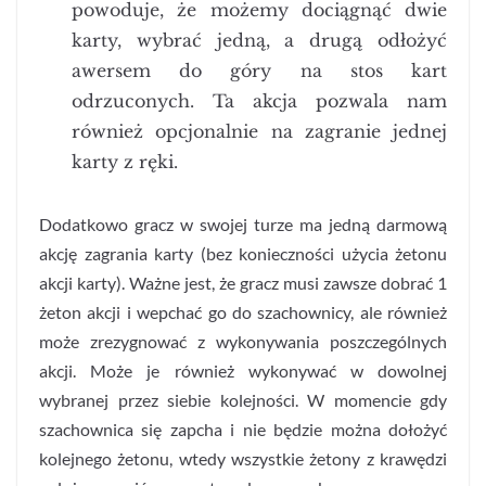
powoduje, że możemy dociągnąć dwie
karty, wybrać jedną, a drugą odłożyć
awersem do góry na stos kart
odrzuconych. Ta akcja pozwala nam
również opcjonalnie na zagranie jednej
karty z ręki.
Dodatkowo gracz w swojej turze ma jedną darmową
akcję zagrania karty (bez konieczności użycia żetonu
akcji karty). Ważne jest, że gracz musi zawsze dobrać 1
żeton akcji i wepchać go do szachownicy, ale również
może zrezygnować z wykonywania poszczególnych
akcji. Może je również wykonywać w dowolnej
wybranej przez siebie kolejności. W momencie gdy
szachownica się zapcha i nie będzie można dołożyć
kolejnego żetonu, wtedy wszystkie żetony z krawędzi