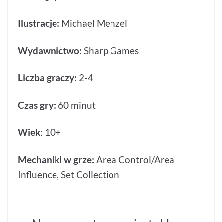
Ilustracje:
Michael Menzel
Wydawnictwo:
Sharp Games
Liczba graczy:
2-4
Czas gry:
60 minut
Wiek
: 10+
Mechaniki w grze:
Area Control/Area
Influence, Set Collection