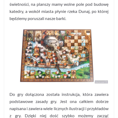
świetności, na planszy mamy wolne pole pod budowę
katedry, a wokół miasta płynie rzeka Dunaj, po której
będziemy poruszali nasze barki.
Do gry dołączona została instrukcja, która zawiera
podstawowe zasady gry. Jest ona całkiem dobrze
napisana i zawiera wiele licznych ilustracji i przykładów
z gry. Dzięki niej dość szybko możemy zacząć