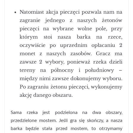
Natomiast akcja pieczęci pozwala nam na
zagranie jednego z naszych żetonów
pieczęci na wybrane wolne pole, przy
którym stoi nasza barka na rzece,
oczywiście po uprzednim opłacaniu 2
monet z naszych zasobów. Gracz ma
zawsze 2 wybory, ponieważ rzeka dzieli
tereny na północny i południowy –
między nimi zawsze dokonujemy wyboru.
Po zagraniu żetonu pieczęci, wykonujemy
akcję danego obszaru.
Sama rzeka jest podzielona na dwa obszary,
przedzielone mostem. Jeśli gra się skończy, a nasza
barka będzie stała przed mostem, to otrzymamy