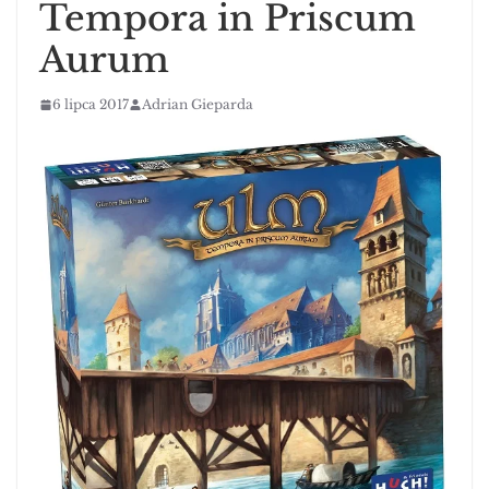
Tempora in Priscum
Aurum
6 lipca 2017
Adrian Gieparda