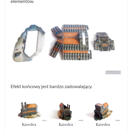
elementów.
Efekt końcowy jest bardzo zadowalający.
Katedra
Katedra
Katedra