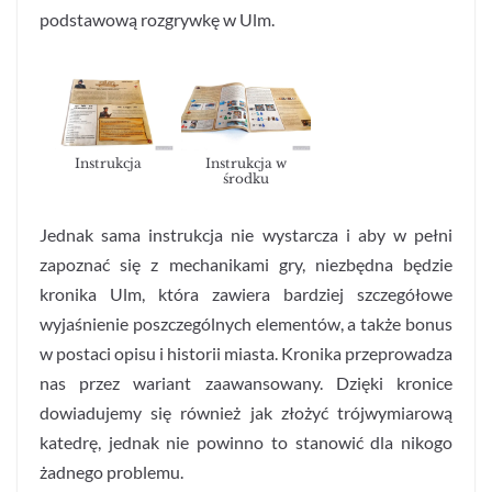
podstawową rozgrywkę w Ulm.
Instrukcja
Instrukcja w
środku
Jednak sama instrukcja nie wystarcza i aby w pełni
zapoznać się z mechanikami gry, niezbędna będzie
kronika Ulm, która zawiera bardziej szczegółowe
wyjaśnienie poszczególnych elementów, a także bonus
w postaci opisu i historii miasta. Kronika przeprowadza
nas przez wariant zaawansowany. Dzięki kronice
dowiadujemy się również jak złożyć trójwymiarową
katedrę, jednak nie powinno to stanowić dla nikogo
żadnego problemu.