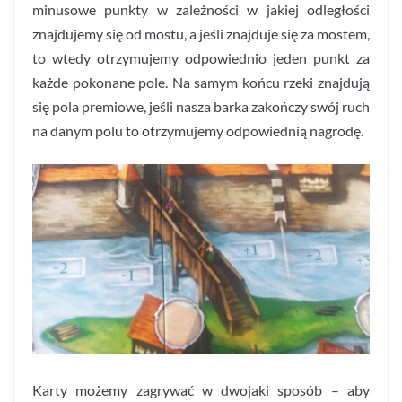
minusowe punkty w zależności w jakiej odległości
znajdujemy się od mostu, a jeśli znajduje się za mostem,
to wtedy otrzymujemy odpowiednio jeden punkt za
każde pokonane pole. Na samym końcu rzeki znajdują
się pola premiowe, jeśli nasza barka zakończy swój ruch
na danym polu to otrzymujemy odpowiednią nagrodę.
Karty możemy zagrywać w dwojaki sposób – aby