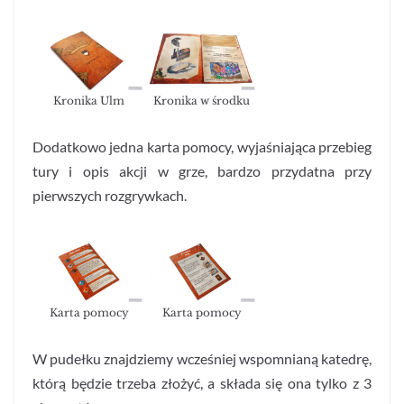
Kronika Ulm
Kronika w środku
Dodatkowo jedna karta pomocy, wyjaśniająca przebieg
tury i opis akcji w grze, bardzo przydatna przy
pierwszych rozgrywkach.
Karta pomocy
Karta pomocy
W pudełku znajdziemy wcześniej wspomnianą katedrę,
którą będzie trzeba złożyć, a składa się ona tylko z 3