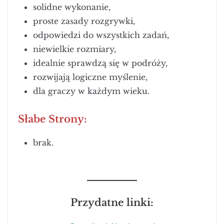
solidne wykonanie,
proste zasady rozgrywki,
odpowiedzi do wszystkich zadań,
niewielkie rozmiary,
idealnie sprawdzą się w podróży,
rozwijają logiczne myślenie,
dla graczy w każdym wieku.
Słabe Strony:
brak.
Przydatne linki: