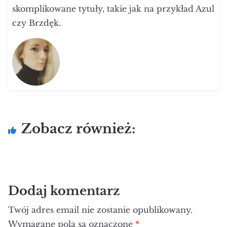
skomplikowane tytuły, takie jak na przykład Azul
czy Brzdęk.
Zobacz również:
Dodaj komentarz
Twój adres email nie zostanie opublikowany.
Wymagane pola są oznaczone
*