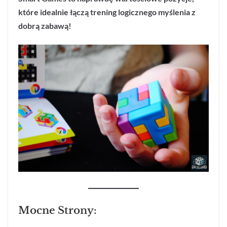
które idealnie łączą trening logicznego myślenia z
dobrą zabawą!
Mocne Strony: