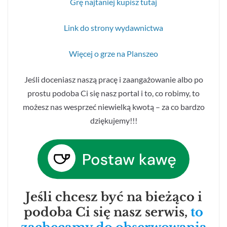
Grę najtaniej kupisz tutaj
Link do strony wydawnictwa
Więcej o grze na Planszeo
Jeśli doceniasz naszą pracę i zaangażowanie albo po
prostu podoba Ci się nasz portal i to, co robimy, to
możesz nas wesprzeć niewielką kwotą – za co bardzo
dziękujemy!!!
Jeśli chcesz być na bieżąco i
podoba Ci się nasz serwis,
to