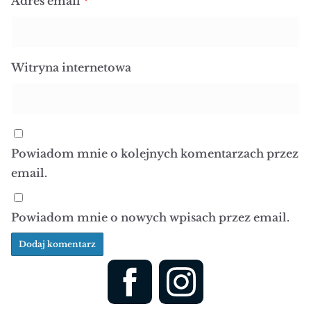
Adres email
*
Witryna internetowa
Powiadom mnie o kolejnych komentarzach przez
email.
Powiadom mnie o nowych wpisach przez email.