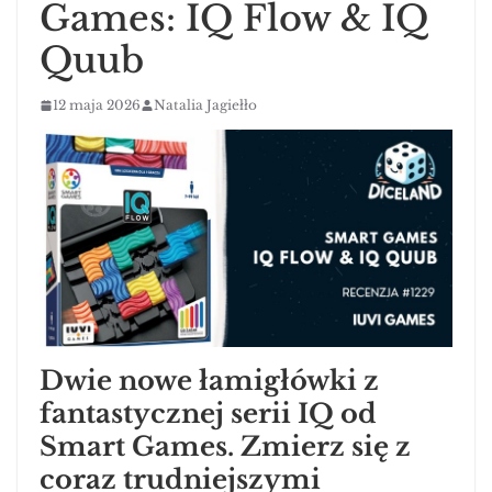
Games: IQ Flow & IQ
Quub
12 maja 2026
Natalia Jagiełło
Dwie nowe łamigłówki z
fantastycznej serii IQ od
Smart Games. Zmierz się z
coraz trudniejszymi