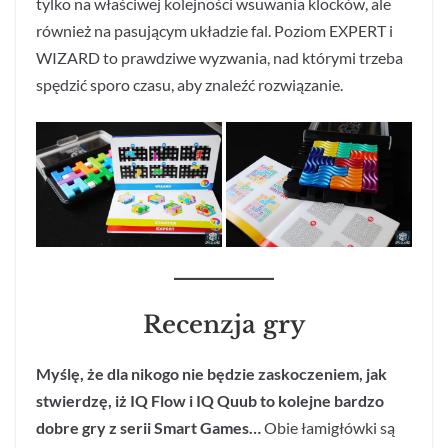
tylko na właściwej kolejności wsuwania klocków, ale
również na pasującym układzie fal. Poziom EXPERT i
WIZARD to prawdziwe wyzwania, nad którymi trzeba
spędzić sporo czasu, aby znaleźć rozwiązanie.
Recenzja gry
Myślę, że dla nikogo nie będzie zaskoczeniem, jak
stwierdzę, iż IQ Flow i IQ Quub to kolejne bardzo
dobre gry z serii Smart Games…
Obie łamigłówki są