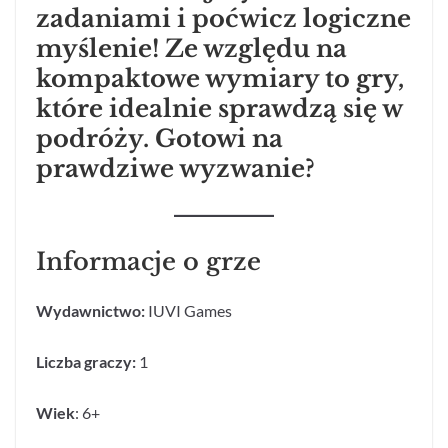
zadaniami i poćwicz logiczne
myślenie! Ze względu na
kompaktowe wymiary to gry,
które idealnie sprawdzą się w
podróży. Gotowi na
prawdziwe wyzwanie?
Informacje o grze
Wydawnictwo:
IUVI Games
Liczba graczy:
1
Wiek
: 6+