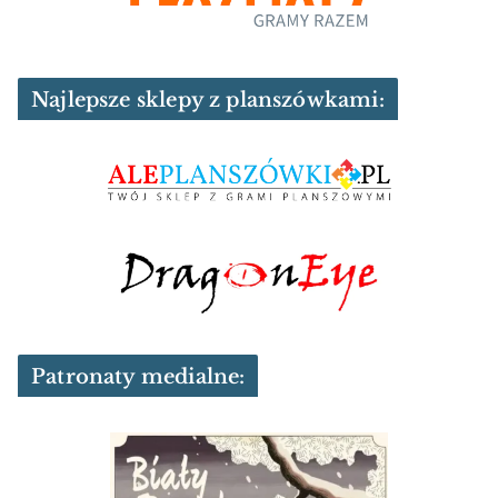
Najlepsze sklepy z planszówkami:
Patronaty medialne: