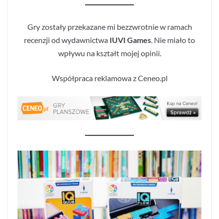
Gry zostały przekazane mi bezzwrotnie w ramach
recenzji od wydawnictwa
IUVI Games
. Nie miało to
wpływu na kształt mojej opinii.
Współpraca reklamowa z Ceneo.pl