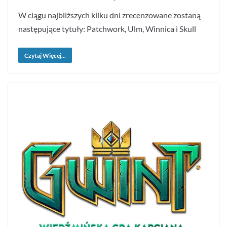
W ciągu najbliższych kilku dni zrecenzowane zostaną
następujące tytuły: Patchwork, Ulm, Winnica i Skull
Czytaj Więcej...