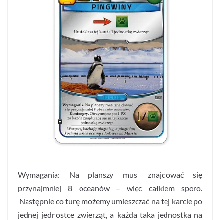
Wymagania: Na planszy musi znajdować się
przynajmniej 8 oceanów – więc całkiem sporo.
Następnie co turę możemy umieszczać na tej karcie po
jednej jednostce zwierząt, a każda taka jednostka na