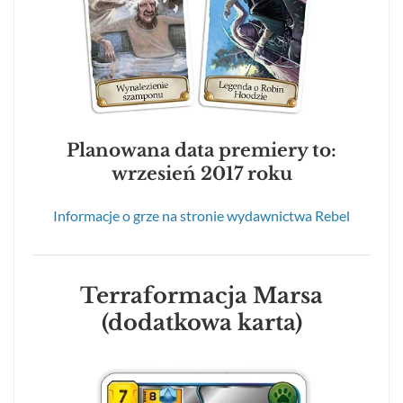
Planowana data premiery to:
wrzesień 2017 roku
Informacje o grze na stronie wydawnictwa Rebel
Terraformacja Marsa
(dodatkowa karta)