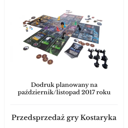
Dodruk planowany na
październik/listopad 2017 roku
Przedsprzedaż gry Kostaryka