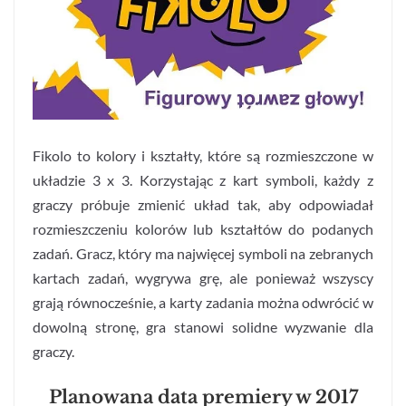
Fikolo to kolory i kształty, które są rozmieszczone w
układzie 3 x 3. Korzystając z kart symboli, każdy z
graczy próbuje zmienić układ tak, aby odpowiadał
rozmieszczeniu kolorów lub kształtów do podanych
zadań. Gracz, który ma najwięcej symboli na zebranych
kartach zadań, wygrywa grę, ale ponieważ wszyscy
grają równocześnie, a karty zadania można odwrócić w
dowolną stronę, gra stanowi solidne wyzwanie dla
graczy.
Planowana data premiery w 2017