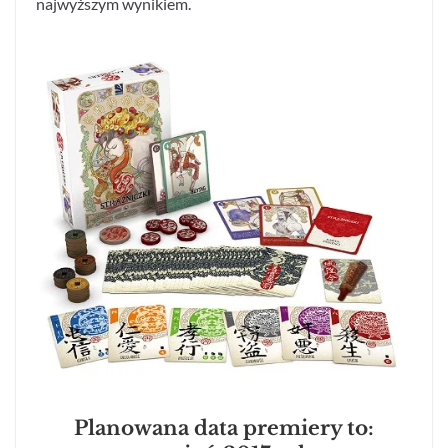
najwyższym wynikiem.
Planowana data premiery to: