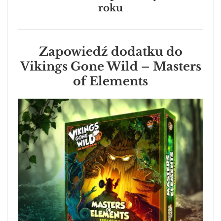
roku
Zapowiedź dodatku do
Vikings Gone Wild – Masters
of Elements