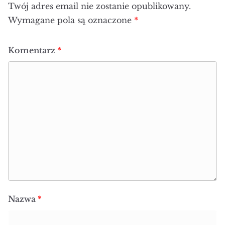
Twój adres email nie zostanie opublikowany.
Wymagane pola są oznaczone
*
Komentarz
*
Nazwa
*