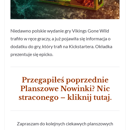
Niedawno polskie wydanie gry Vikings Gone Wild
trafiło w ręce graczy, a już pojawiła się informacja o
dodatku do gry, który trafi na Kickstartera. Okładka
prezentuje się epicko.
Przegapiłeś poprzednie
Planszowe Nowinki? Nic
straconego – kliknij tutaj.
Zapraszam do kolejnych ciekawych planszowych