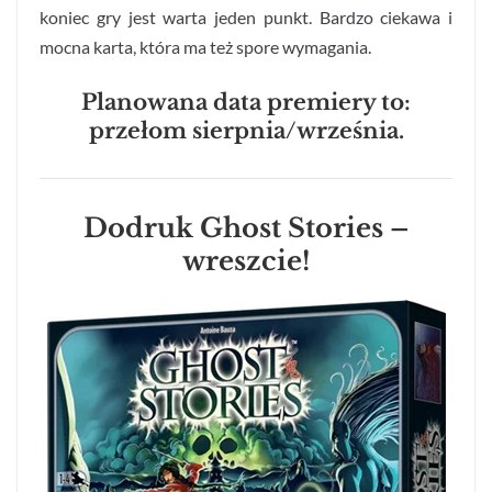
koniec gry jest warta jeden punkt. Bardzo ciekawa i
mocna karta, która ma też spore wymagania.
Planowana data premiery to:
przełom sierpnia/września.
Dodruk Ghost Stories –
wreszcie!