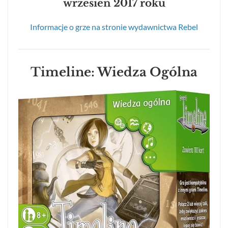
wrzesień 2017 roku
Informacje o grze na stronie wydawnictwa Rebel
Timeline: Wiedza Ogólna