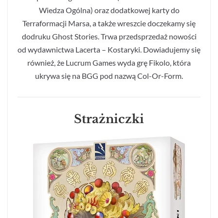
Wiedza Ogólna) oraz dodatkowej karty do
Terraformacji Marsa, a także wreszcie doczekamy się
dodruku Ghost Stories. Trwa przedsprzedaż nowości
od wydawnictwa Lacerta – Kostaryki. Dowiadujemy się
również, że Lucrum Games wyda grę Fikolo, która
ukrywa się na BGG pod nazwą Col-Or-Form.
Strażniczki