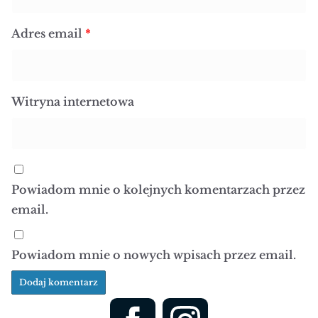
Adres email
*
Witryna internetowa
Powiadom mnie o kolejnych komentarzach przez
email.
Powiadom mnie o nowych wpisach przez email.