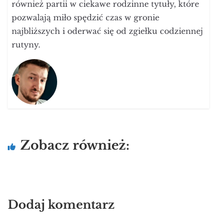
również partii w ciekawe rodzinne tytuły, które
pozwalają miło spędzić czas w gronie
najbliższych i oderwać się od zgiełku codziennej
rutyny.
Zobacz również:
Dodaj komentarz