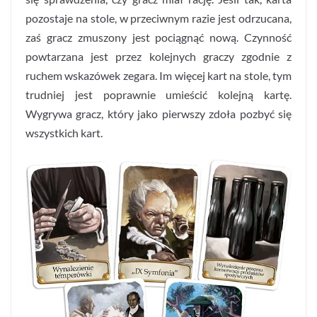
pozostaje na stole, w przeciwnym razie jest odrzucana,
zaś gracz zmuszony jest pociągnąć nową. Czynność
powtarzana jest przez kolejnych graczy zgodnie z
ruchem wskazówek zegara. Im więcej kart na stole, tym
trudniej jest poprawnie umieścić kolejną kartę.
Wygrywa gracz, który jako pierwszy zdoła pozbyć się
wszystkich kart.