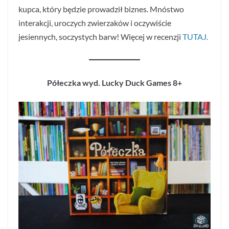
kupca, który będzie prowadził biznes. Mnóstwo
interakcji, uroczych zwierzaków i oczywiście
jesiennych, soczystych barw! Więcej w recenzji
TUTAJ.
Półeczka wyd. Lucky Duck Games 8+