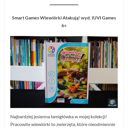
Smart Games Wiewiórki Atakują! wyd. IUVI Games
6+
Najbardziej jesienna łamigłówka w mojej kolekcji!
Pracowite wiewiórki to zwierzęta, które nieodmiennie