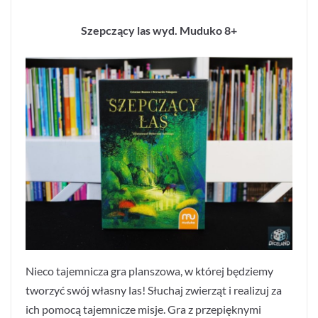
Szepczący las wyd. Muduko 8+
Nieco tajemnicza gra planszowa, w której będziemy
tworzyć swój własny las! Słuchaj zwierząt i realizuj za
ich pomocą tajemnicze misje. Gra z przepięknymi