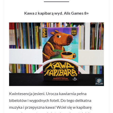
Kawa z kapibarą wyd. Alis Games 8+
Kwintesencja jesieni. Urocza kawiarnia pełna
bibelotów i wygodnych foteli. Do tego delikatna
muzyka i przepyszna kawa! Wciel się w kapibarę