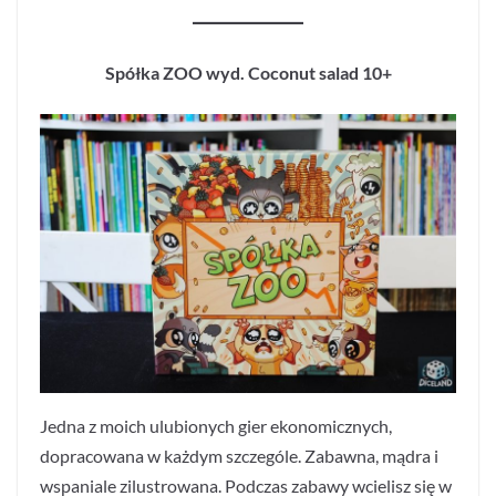
Spółka ZOO wyd. Coconut salad 10+
Jedna z moich ulubionych gier ekonomicznych,
dopracowana w każdym szczególe. Zabawna, mądra i
wspaniale zilustrowana. Podczas zabawy wcielisz się w