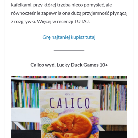
kafelkami, przy której trzeba nieco pomyśleć, ale
równocześnie zapewnia ona dużą przyjemność płynącą
z rozgrywki. Więcej w recenzji TUTAJ.
Grę najtaniej kupisz tutaj
Calico wyd. Lucky Duck Games 10+