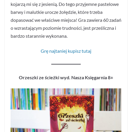
kojarzą mi się z jesienią. Do tego przyjemne pastelowe
barwy i malutkie urocze żołędzie, które trzeba
dopasować we właściwe miejsca! Gra zawiera 60 zadań
o wzrastającym poziomie trudności, jest prześliczna i
bardzo starannie wykonana.
Grę najtaniej kupisz tutaj
Orzeszki ze ścieżki wyd. Nasza Księgarnia 8+