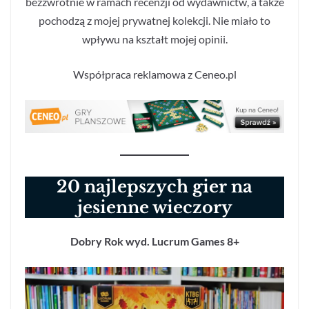
bezzwrotnie w ramach recenzji od wydawnictw, a także
pochodzą z mojej prywatnej kolekcji. Nie miało to
wpływu na kształt mojej opinii.
Współpraca reklamowa z Ceneo.pl
20 najlepszych gier na
jesienne wieczory
Dobry Rok wyd. Lucrum Games 8+