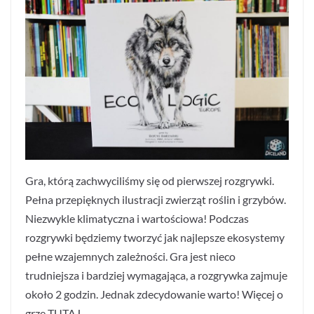
Gra, którą zachwyciliśmy się od pierwszej rozgrywki.
Pełna przepięknych ilustracji zwierząt roślin i grzybów.
Niezwykle klimatyczna i wartościowa! Podczas
rozgrywki będziemy tworzyć jak najlepsze ekosystemy
pełne wzajemnych zależności. Gra jest nieco
trudniejsza i bardziej wymagająca, a rozgrywka zajmuje
około 2 godzin. Jednak zdecydowanie warto! Więcej o
grze TUTAJ.