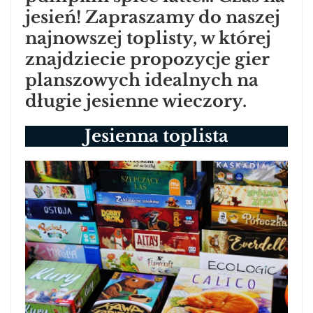
jesień! Zapraszamy do naszej
najnowszej toplisty, w której
znajdziecie propozycje gier
planszowych idealnych na
długie jesienne wieczory.
Jesienna toplista