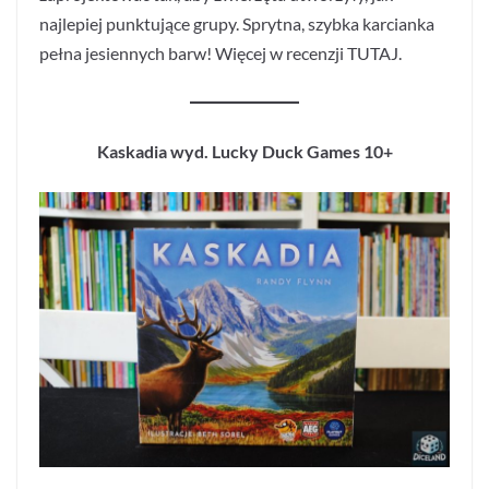
najlepiej punktujące grupy. Sprytna, szybka karcianka
pełna jesiennych barw! Więcej w recenzji TUTAJ.
Kaskadia wyd. Lucky Duck Games 10+