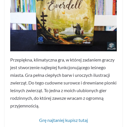
Przepiękna, klimatyczna gra, w której zadaniem graczy
jest stworzenie najlepiej funkcjonującego leśnego
miasta. Gra pełna ciepłych barw i uroczych ilustracji
zwierząt. Do tego cudowne surowce i drewniane pionki
leśnych zwierząt. To jedna z moich ulubionych gier
rodzinnych, do której zawsze wracam z ogromną
przyjemnością.
Grę najtaniej kupisz tutaj