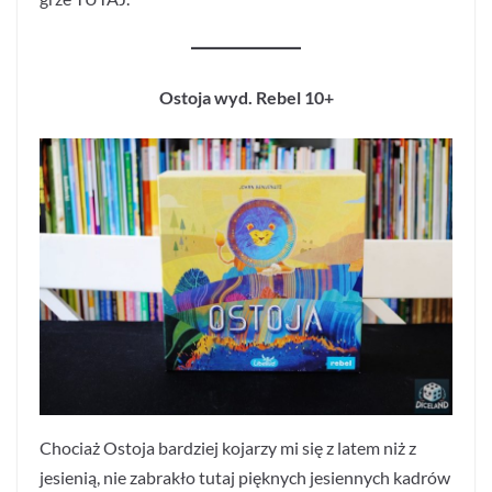
Ostoja wyd. Rebel 10+
Chociaż Ostoja bardziej kojarzy mi się z latem niż z
jesienią, nie zabrakło tutaj pięknych jesiennych kadrów