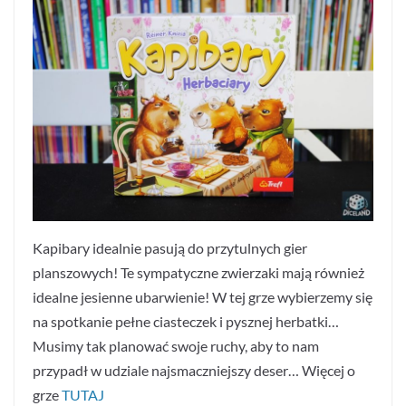
Kapibary idealnie pasują do przytulnych gier
planszowych! Te sympatyczne zwierzaki mają również
idealne jesienne ubarwienie! W tej grze wybierzemy się
na spotkanie pełne ciasteczek i pysznej herbatki…
Musimy tak planować swoje ruchy, aby to nam
przypadł w udziale najsmaczniejszy deser… Więcej o
grze
TUTAJ