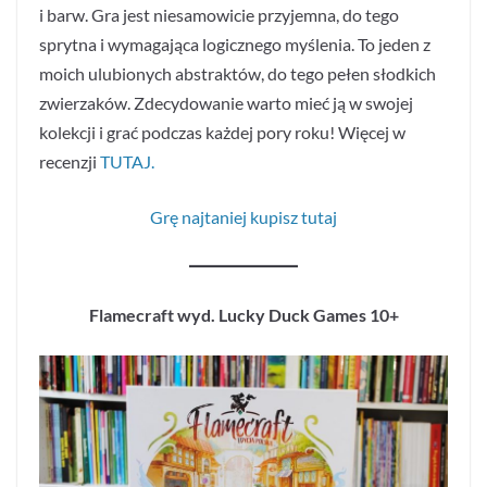
i barw. Gra jest niesamowicie przyjemna, do tego
sprytna i wymagająca logicznego myślenia. To jeden z
moich ulubionych abstraktów, do tego pełen słodkich
zwierzaków. Zdecydowanie warto mieć ją w swojej
kolekcji i grać podczas każdej pory roku! Więcej w
recenzji
TUTAJ.
Grę najtaniej kupisz tutaj
Flamecraft wyd. Lucky Duck Games 10+