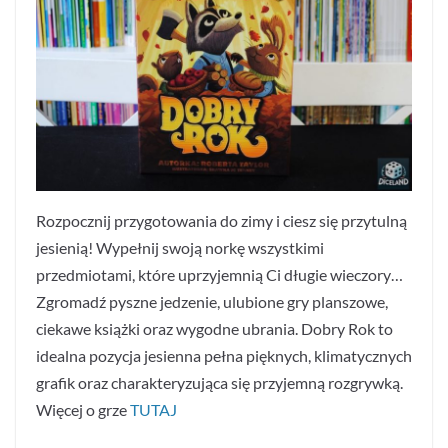
Rozpocznij przygotowania do zimy i ciesz się przytulną
jesienią! Wypełnij swoją norkę wszystkimi
przedmiotami, które uprzyjemnią Ci długie wieczory…
Zgromadź pyszne jedzenie, ulubione gry planszowe,
ciekawe książki oraz wygodne ubrania. Dobry Rok to
idealna pozycja jesienna pełna pięknych, klimatycznych
grafik oraz charakteryzująca się przyjemną rozgrywką.
Więcej o grze
TUTAJ