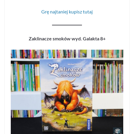
Grę najtaniej kupisz tutaj
Zaklinacze smoków wyd. Galakta 8+