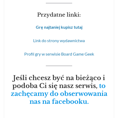
Przydatne linki:
Grę najtaniej kupisz tutaj
Link do strony wydawnictwa
Profil gry w serwisie Board Game Geek
Jeśli chcesz być na bieżąco i
podoba Ci się nasz serwis,
to
zachęcamy do obserwowania
nas na facebooku.