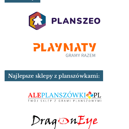
Najlepsze sklepy z planszówkami: