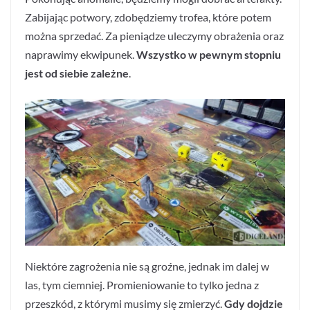
Zabijając potwory, zdobędziemy trofea, które potem
można sprzedać. Za pieniądze uleczymy obrażenia oraz
naprawimy ekwipunek.
Wszystko w pewnym stopniu
jest od siebie zależne
.
Niektóre zagrożenia nie są groźne, jednak im dalej w
las, tym ciemniej. Promieniowanie to tylko jedna z
przeszkód, z którymi musimy się zmierzyć.
Gdy dojdzie