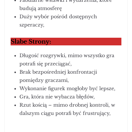
budują atmosferę
Duży wybór pośród dostępnych
szperaczy,
Słabe Strony:
Długość rozgrywki, mimo wszystko gra
potrafi się przeciągać,
Brak bezpośredniej konfrontacji
pomiędzy graczami,
Wykonanie figurek mogłoby być lepsze,
Gra, która nie wybacza błędów,
Rzut kością – mimo drobnej kontroli, w
dalszym ciągu potrafi być frustrujący,