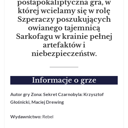
postapokaliptyczna gra, w
której wcielamy się w rolę
Szperaczy poszukujących
owianego tajemnicą
Sarkofagu w krainie pełnej
artefaktów i
niebezpieczeństw.
Informacje o grze
Autor gry Zona: Sekret Czarnobyla: Krzysztof
Głośnicki, Maciej Drewing
Wydawnictwo:
Rebel