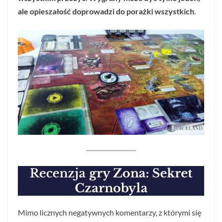
ale opieszałość doprowadzi do porażki wszystkich
.
Recenzja
gry Zona: Sekret
Czarnobyla
Mimo licznych negatywnych komentarzy, z którymi się