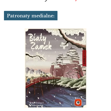
Patronaty medialne: