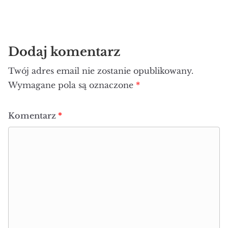
Dodaj komentarz
Twój adres email nie zostanie opublikowany.
Wymagane pola są oznaczone
*
Komentarz
*