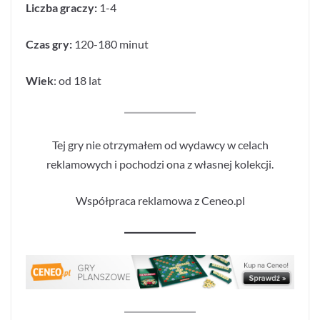
Liczba graczy:
1-4
Czas gry:
120-180 minut
Wiek
: od 18 lat
Tej gry nie otrzymałem od wydawcy w celach
reklamowych i pochodzi ona z własnej kolekcji.
Współpraca reklamowa z Ceneo.pl