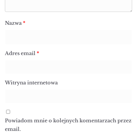
Nazwa
*
Adres email
*
Witryna internetowa
Powiadom mnie o kolejnych komentarzach przez
email.