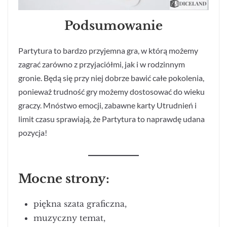
Podsumowanie
Partytura to bardzo przyjemna gra, w którą możemy
zagrać zarówno z przyjaciółmi, jak i w rodzinnym
gronie. Będą się przy niej dobrze bawić całe pokolenia,
ponieważ trudność gry możemy dostosować do wieku
graczy. Mnóstwo emocji, zabawne karty Utrudnień i
limit czasu sprawiają, że Partytura to naprawdę udana
pozycja!
Mocne strony:
piękna szata graficzna,
muzyczny temat,