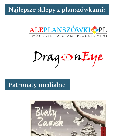
Najlepsze sklepy z planszówkami:
Patronaty medialne: