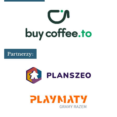
Partnerzy: