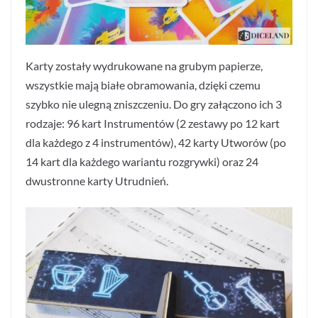
Karty zostały wydrukowane na grubym papierze,
wszystkie mają białe obramowania, dzięki czemu
szybko nie ulegną zniszczeniu. Do gry załączono ich 3
rodzaje: 96 kart Instrumentów (2 zestawy po 12 kart
dla każdego z 4 instrumentów), 42 karty Utworów (po
14 kart dla każdego wariantu rozgrywki) oraz 24
dwustronne karty Utrudnień.