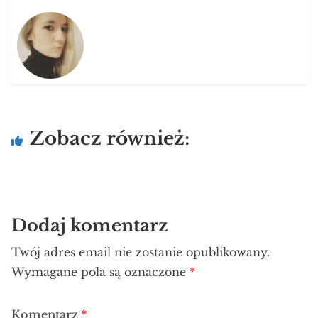
Zobacz również:
Dodaj komentarz
Twój adres email nie zostanie opublikowany.
Wymagane pola są oznaczone
*
Komentarz
*