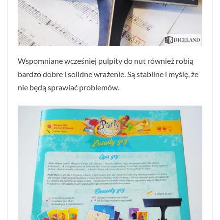
Wspomniane wcześniej pulpity do nut również robią
bardzo dobre i solidne wrażenie. Są stabilne i myślę, że
nie będą sprawiać problemów.