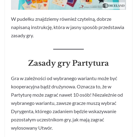
W pudełku znajdziemy również czytelną, dobrze
napisaną instrukcję, która w jasny sposób przedstawia
zasady gry.
Zasady gry Partytura
Gra w zależności od wybranego wariantu może być
kooperacyjna bądź drużynowa. Oznacza to, że w
Partyturę może zagrać nawet 10 osób! Niezależnie od
wybranego wariantu, zawsze gracze muszą wybrać
Dyrygenta, którego zadaniem będzie wskazywanie
pozostałym uczestnikom gry, jak mają zagrać
wylosowany Utwór.