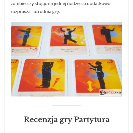
zombie, czy stojąc na jednej nodze, co dodatkowo
rozprasza i utrudnia grę.
Recenzja gry Partytura