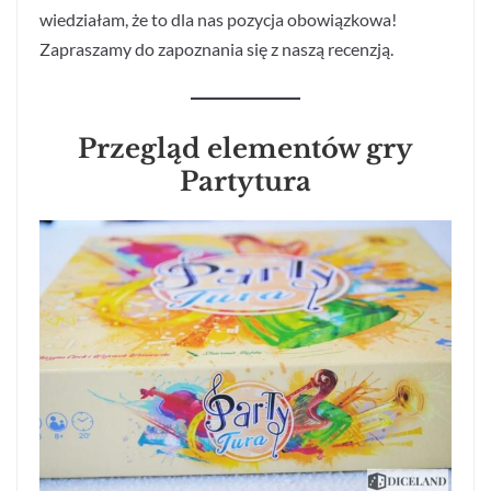
wiedziałam, że to dla nas pozycja obowiązkowa!
Zapraszamy do zapoznania się z naszą recenzją.
Przegląd elementów gry
Partytura