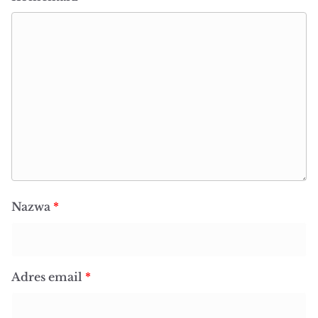
Nazwa
*
Adres email
*