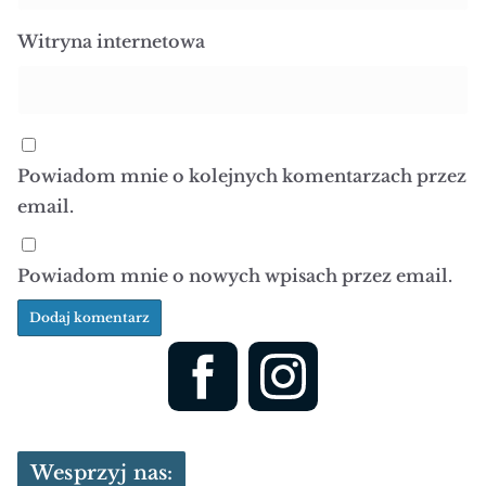
Witryna internetowa
Powiadom mnie o kolejnych komentarzach przez
email.
Powiadom mnie o nowych wpisach przez email.
Wesprzyj nas: