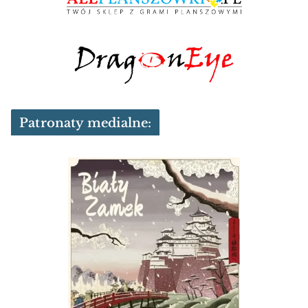
Patronaty medialne: