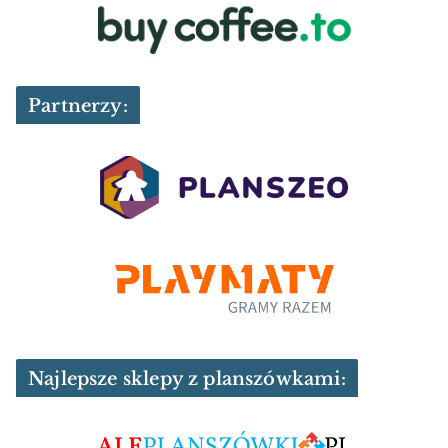
Partnerzy:
Najlepsze sklepy z planszówkami: