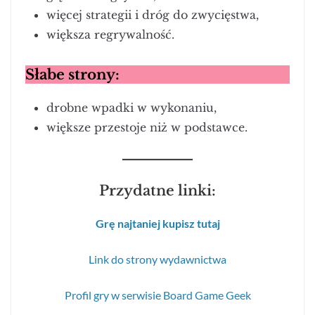
więcej strategii i dróg do zwycięstwa,
większa regrywalność.
Słabe strony:
drobne wpadki w wykonaniu,
większe przestoje niż w podstawce.
Przydatne linki:
Grę najtaniej kupisz tutaj
Link do strony wydawnictwa
Profil gry w serwisie Board Game Geek