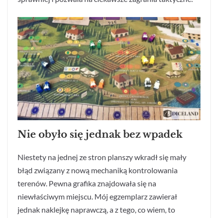
Nie obyło się jednak bez wpadek
Niestety na jednej ze stron planszy wkradł się mały
błąd związany z nową mechaniką kontrolowania
terenów. Pewna grafika znajdowała się na
niewłaściwym miejscu. Mój egzemplarz zawierał
jednak naklejkę naprawczą, a z tego, co wiem, to