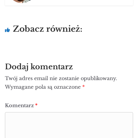
Zobacz również:
Dodaj komentarz
Twój adres email nie zostanie opublikowany.
Wymagane pola są oznaczone
*
Komentarz
*