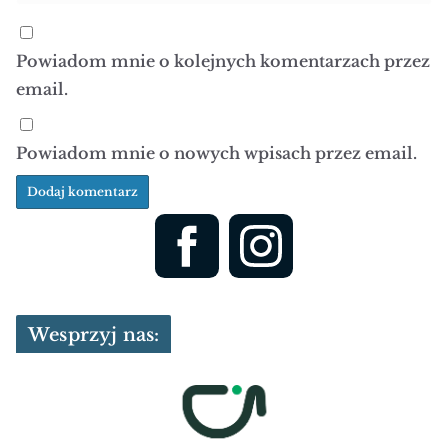
Powiadom mnie o kolejnych komentarzach przez
email.
Powiadom mnie o nowych wpisach przez email.
Wesprzyj nas: