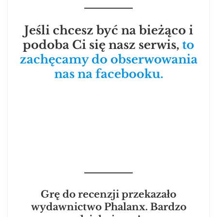
Jeśli chcesz być na bieżąco i
podoba Ci się nasz serwis,
to
zachęcamy do obserwowania
nas na facebooku.
Grę do recenzji przekazało
wydawnictwo Phalanx. Bardzo