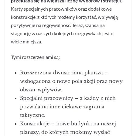
przekłada się na większą liczbę wyborów i strategii.
Karty specjalnych pracowników oraz dodatkowe
konstrukcje, z których możemy korzystać, wpływają
pozytywnie na regrywalność. Teraz, szansa na
stagnację w naszych kolejnych rozgrywkach jest o
wiele mniejsza.
Tymi rozszerzeniami są:
Rozszerzona dwustronna plansza –
wzbogacona o nowe pola akcji oraz nowy
obszar wpływów.
Specjalni pracownicy – a każdy z nich
pozwala na inne ciekawe zagrania
taktyczne.
Konstrukcje – nowe budynki na naszej
planszy, do których możemy wysłać