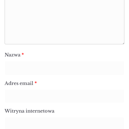
Nazwa
*
Adres email
*
Witryna internetowa