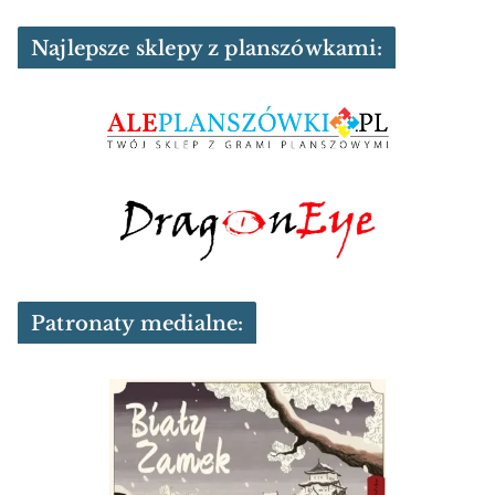
Najlepsze sklepy z planszówkami:
Patronaty medialne: