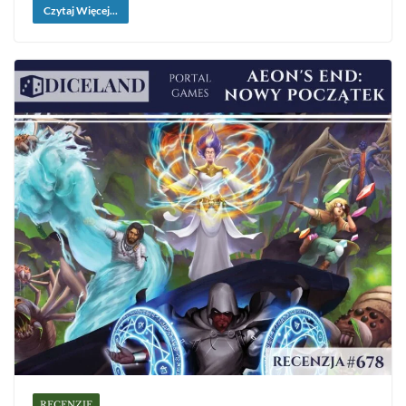
Czytaj Więcej...
RECENZJE