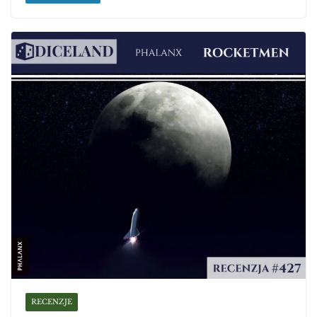
RECENZJE