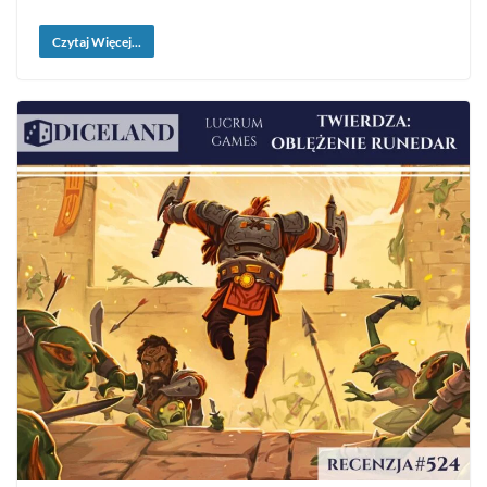
Czytaj Więcej...