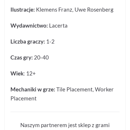
Ilustracje:
Klemens Franz, Uwe Rosenberg
Wydawnictwo:
Lacerta
Liczba graczy:
1-2
Czas gry:
20-40
Wiek
: 12+
Mechaniki w grze:
Tile Placement, Worker
Placement
Naszym partnerem jest sklep z grami