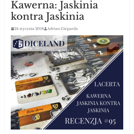
Kawerna: Jaskinia
kontra Jaskinia
24 stycznia 2018
Adrian Gieparda