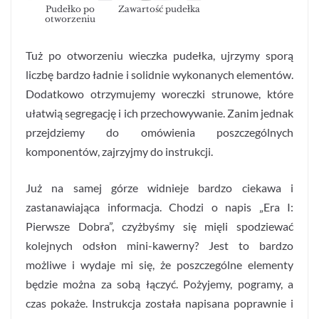
Pudełko po
Zawartość pudełka
otworzeniu
Tuż po otworzeniu wieczka pudełka, ujrzymy sporą
liczbę bardzo ładnie i solidnie wykonanych elementów.
Dodatkowo otrzymujemy woreczki strunowe, które
ułatwią segregację i ich przechowywanie. Zanim jednak
przejdziemy do omówienia poszczególnych
komponentów, zajrzyjmy do instrukcji.
Już na samej górze widnieje bardzo ciekawa i
zastanawiająca informacja. Chodzi o napis „Era I:
Pierwsze Dobra”, czyżbyśmy się mięli spodziewać
kolejnych odsłon mini-kawerny? Jest to bardzo
możliwe i wydaje mi się, że poszczególne elementy
będzie można za sobą łączyć. Pożyjemy, pogramy, a
czas pokaże. Instrukcja została napisana poprawnie i