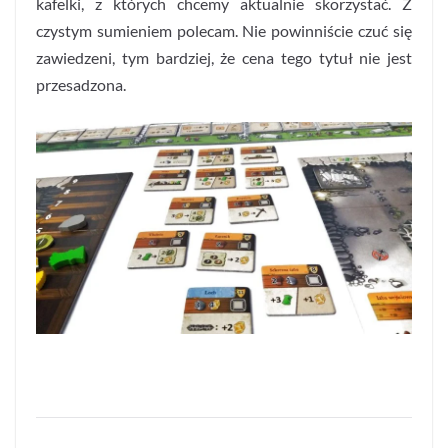
kafelki, z których chcemy aktualnie skorzystać. Z
czystym sumieniem polecam. Nie powinniście czuć się
zawiedzeni, tym bardziej, że cena tego tytuł nie jest
przesadzona.