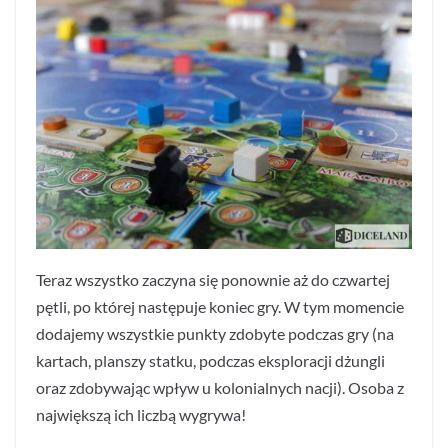
Teraz wszystko zaczyna się ponownie aż do czwartej
pętli, po której następuje koniec gry. W tym momencie
dodajemy wszystkie punkty zdobyte podczas gry (na
kartach, planszy statku, podczas eksploracji dżungli
oraz zdobywając wpływ u kolonialnych nacji). Osoba z
największą ich liczbą wygrywa!