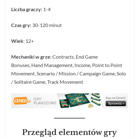
Liczba graczy:
1-4
Czas gry:
30-120 minut
Wiek
: 12+
Mechaniki w grze:
Contracts, End Game
Bonuses, Hand Management, Income, Point to Point
Movement, Scenario / Mission / Campaign Game, Solo
/ Solitaire Game, Track Movement
Przegląd elementów gry