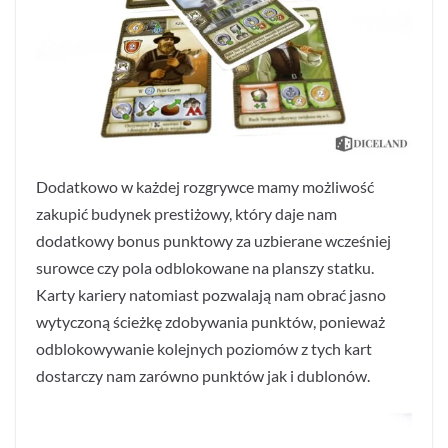
Dodatkowo w każdej rozgrywce mamy możliwość
zakupić budynek prestiżowy, który daje nam
dodatkowy bonus punktowy za uzbierane wcześniej
surowce czy pola odblokowane na planszy statku.
Karty kariery natomiast pozwalają nam obrać jasno
wytyczoną ścieżkę zdobywania punktów, ponieważ
odblokowywanie kolejnych poziomów z tych kart
dostarczy nam zarówno punktów jak i dublonów.