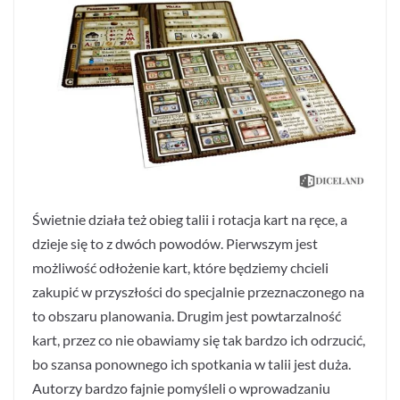
Świetnie działa też obieg talii i rotacja kart na ręce, a
dzieje się to z dwóch powodów. Pierwszym jest
możliwość odłożenie kart, które będziemy chcieli
zakupić w przyszłości do specjalnie przeznaczonego na
to obszaru planowania. Drugim jest powtarzalność
kart, przez co nie obawiamy się tak bardzo ich odrzucić,
bo szansa ponownego ich spotkania w talii jest duża.
Autorzy bardzo fajnie pomyśleli o wprowadzaniu