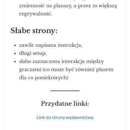
zmienność na planszy, a przez to większą
regrywalność.
Słabe strony:
zawile napisana instrukcja,
długi setup,
słabo zaznaczona interakcja między
graczami (co może być również plusem
dla co poniektórych)
Przydatne linki:
Link do strony wydawnictwa