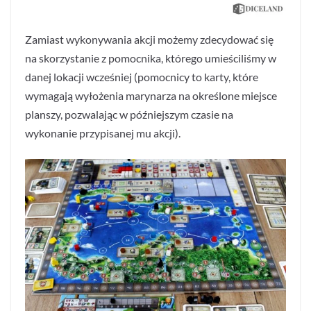
Zamiast wykonywania akcji możemy zdecydować się
na skorzystanie z pomocnika, którego umieściliśmy w
danej lokacji wcześniej (pomocnicy to karty, które
wymagają wyłożenia marynarza na określone miejsce
planszy, pozwalając w późniejszym czasie na
wykonanie przypisanej mu akcji).