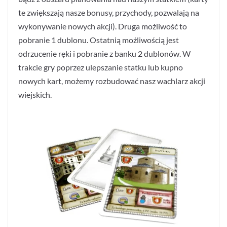
te zwiększają nasze bonusy, przychody, pozwalają na
wykonywanie nowych akcji). Druga możliwość to
pobranie 1 dublonu. Ostatnią możliwością jest
odrzucenie ręki i pobranie z banku 2 dublonów. W
trakcie gry poprzez ulepszanie statku lub kupno
nowych kart, możemy rozbudować nasz wachlarz akcji
wiejskich.