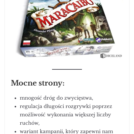
Mocne strony:
mnogość dróg do zwycięstwa,
regulacja długości rozgrywki poprzez
możliwość wykonania większej liczby
ruchów,
wariant kampanii, który zapewni nam