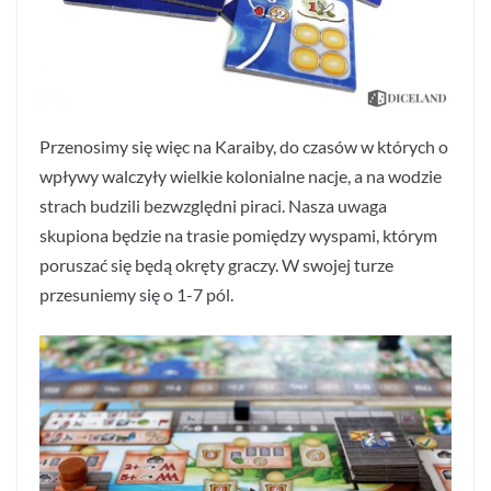
Przenosimy się więc na Karaiby, do czasów w których o
wpływy walczyły wielkie kolonialne nacje, a na wodzie
strach budzili bezwzględni piraci. Nasza uwaga
skupiona będzie na trasie pomiędzy wyspami, którym
poruszać się będą okręty graczy. W swojej turze
przesuniemy się o 1-7 pól.