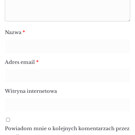
Nazwa
*
Adres email
*
Witryna internetowa
Powiadom mnie o kolejnych komentarzach przez