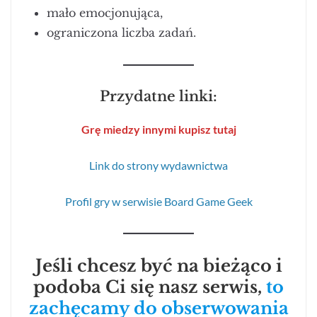
mało emocjonująca,
ograniczona liczba zadań.
Przydatne linki:
Grę miedzy innymi kupisz tutaj
Link do strony wydawnictwa
Profil gry w serwisie Board Game Geek
Jeśli chcesz być na bieżąco i
podoba Ci się nasz serwis,
to
zachęcamy do obserwowania