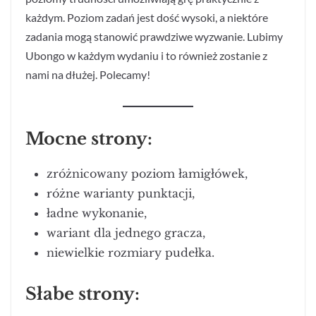
każdym. Poziom zadań jest dość wysoki, a niektóre
zadania mogą stanowić prawdziwe wyzwanie. Lubimy
Ubongo w każdym wydaniu i to również zostanie z
nami na dłużej. Polecamy!
Mocne strony:
zróżnicowany poziom łamigłówek,
różne warianty punktacji,
ładne wykonanie,
wariant dla jednego gracza,
niewielkie rozmiary pudełka.
Słabe strony: