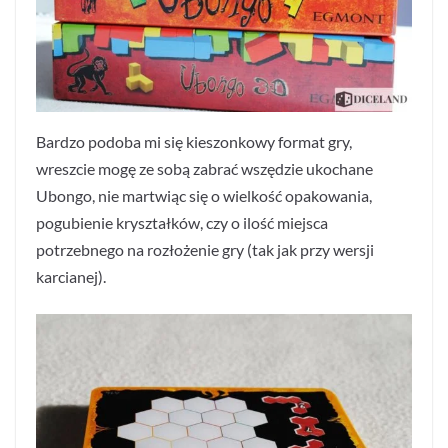
Bardzo podoba mi się kieszonkowy format gry,
wreszcie mogę ze sobą zabrać wszędzie ukochane
Ubongo, nie martwiąc się o wielkość opakowania,
pogubienie kryształków, czy o ilość miejsca
potrzebnego na rozłożenie gry (tak jak przy wersji
karcianej).