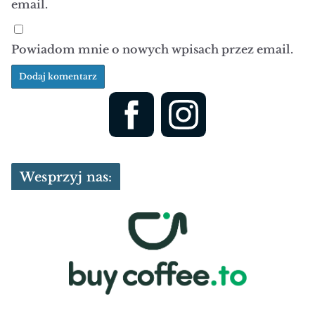
email.
Powiadom mnie o nowych wpisach przez email.
Wesprzyj nas: