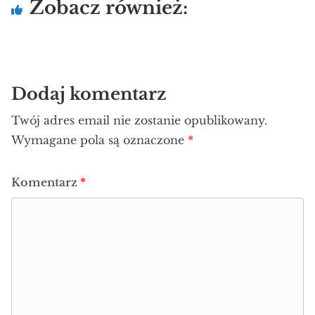
Zobacz również:
Dodaj komentarz
Twój adres email nie zostanie opublikowany.
Wymagane pola są oznaczone
*
Komentarz
*