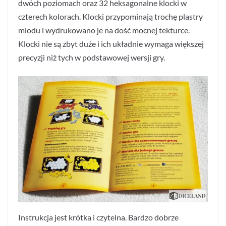
dwóch poziomach oraz 32 heksagonalne klocki w
czterech kolorach. Klocki przypominają trochę plastry
miodu i wydrukowano je na dość mocnej tekturce.
Klocki nie są zbyt duże i ich układnie wymaga większej
precyzji niż tych w podstawowej wersji gry.
Instrukcja jest krótka i czytelna. Bardzo dobrze