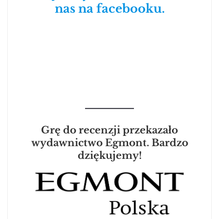
nas na facebooku.
Grę do recenzji przekazało
wydawnictwo Egmont. Bardzo
dziękujemy!