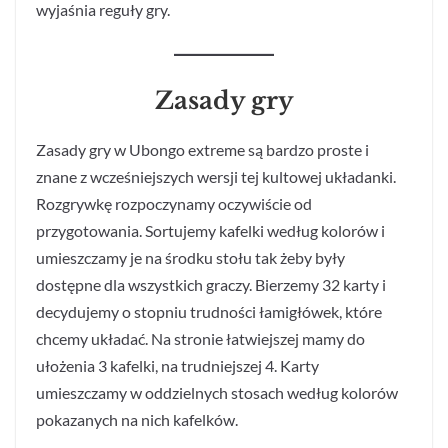
wyjaśnia reguły gry.
Zasady gry
Zasady gry w Ubongo extreme są bardzo proste i
znane z wcześniejszych wersji tej kultowej układanki.
Rozgrywkę rozpoczynamy oczywiście od
przygotowania. Sortujemy kafelki według kolorów i
umieszczamy je na środku stołu tak żeby były
dostępne dla wszystkich graczy. Bierzemy 32 karty i
decydujemy o stopniu trudności łamigłówek, które
chcemy układać. Na stronie łatwiejszej mamy do
ułożenia 3 kafelki, na trudniejszej 4. Karty
umieszczamy w oddzielnych stosach według kolorów
pokazanych na nich kafelków.