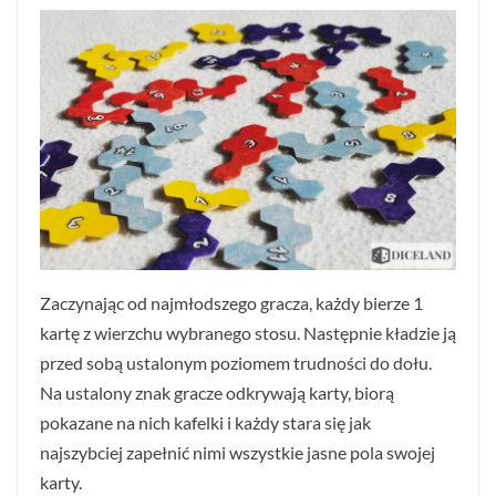
Zaczynając od najmłodszego gracza, każdy bierze 1
kartę z wierzchu wybranego stosu. Następnie kładzie ją
przed sobą ustalonym poziomem trudności do dołu.
Na ustalony znak gracze odkrywają karty, biorą
pokazane na nich kafelki i każdy stara się jak
najszybciej zapełnić nimi wszystkie jasne pola swojej
karty.