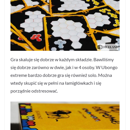
Gra skaluje się dobrze w każdym składzie. Bawiliśmy
się dobrze zarówno w dwie, jak i w 4 osoby. W Ubongo
extreme bardzo dobrze gra się również solo. Można
wtedy skupić się w pełni na łamigłówkach i się
porządnie odstresować.