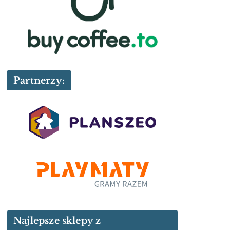
Partnerzy:
Najlepsze sklepy z