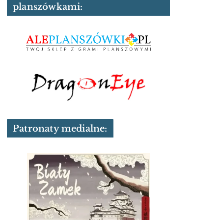
planszówkami:
Patronaty medialne: