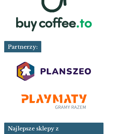
Partnerzy:
Najlepsze sklepy z