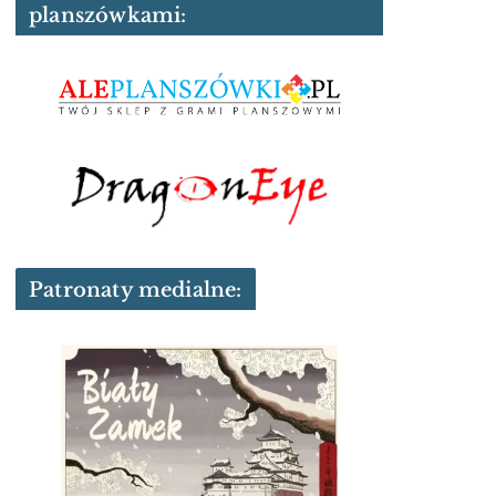
planszówkami:
Patronaty medialne: