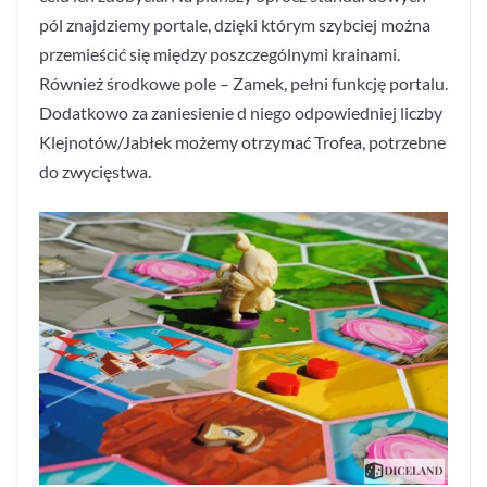
pól znajdziemy portale, dzięki którym szybciej można
przemieścić się między poszczególnymi krainami.
Również środkowe pole – Zamek, pełni funkcję portalu.
Dodatkowo za zaniesienie d niego odpowiedniej liczby
Klejnotów/Jabłek możemy otrzymać Trofea, potrzebne
do zwycięstwa.