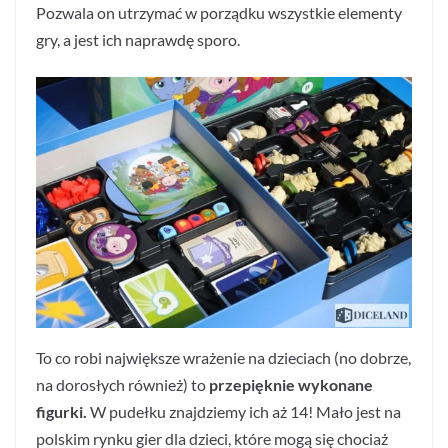
Pozwala on utrzymać w porządku wszystkie elementy
gry, a jest ich naprawdę sporo.
To co robi największe wrażenie na dzieciach (no dobrze,
na dorosłych również) to
przepięknie wykonane
figurki.
W pudełku znajdziemy ich aż 14! Mało jest na
polskim rynku gier dla dzieci, które mogą się chociaż