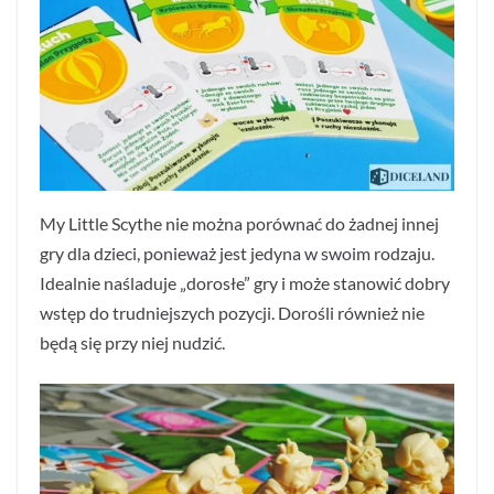
My Little Scythe nie można porównać do żadnej innej
gry dla dzieci, ponieważ jest jedyna w swoim rodzaju.
Idealnie naśladuje „dorosłe” gry i może stanowić dobry
wstęp do trudniejszych pozycji. Dorośli również nie
będą się przy niej nudzić.