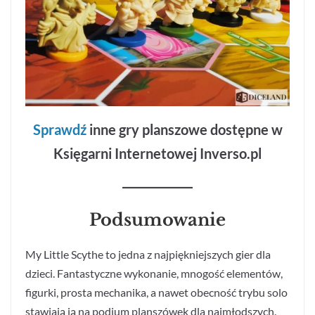
Sprawdź
inne gry planszowe dostępne w
Księgarni Internetowej Inverso.pl
Podsumowanie
My Little Scythe to jedna z najpiękniejszych gier dla
dzieci. Fantastyczne wykonanie, mnogość elementów,
figurki, prosta mechanika, a nawet obecność trybu solo
stawiają ją na podium planszówek dla najmłodszych.