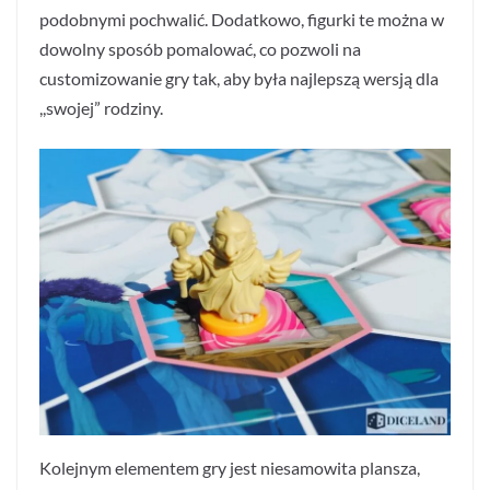
podobnymi pochwalić. Dodatkowo, figurki te można w
dowolny sposób pomalować, co pozwoli na
customizowanie gry tak, aby była najlepszą wersją dla
,,swojej” rodziny.
Kolejnym elementem gry jest niesamowita plansza,