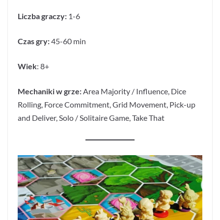
Liczba graczy:
1-6
Czas gry:
45-60 min
Wiek
: 8+
Mechaniki w grze:
Area Majority / Influence, Dice
Rolling, Force Commitment, Grid Movement, Pick-up
and Deliver, Solo / Solitaire Game, Take That