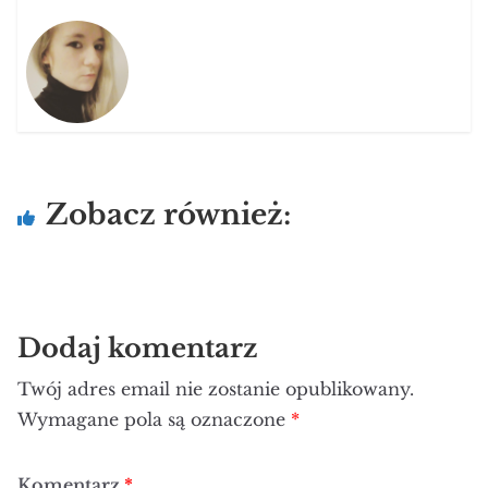
Zobacz również:
Dodaj komentarz
Twój adres email nie zostanie opublikowany.
Wymagane pola są oznaczone
*
Komentarz
*