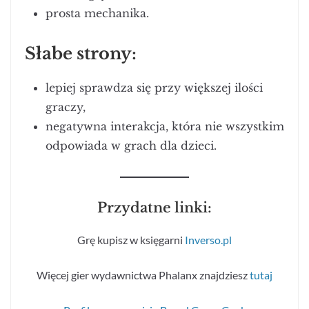
prosta mechanika.
Słabe strony:
lepiej sprawdza się przy większej ilości
graczy,
negatywna interakcja, która nie wszystkim
odpowiada w grach dla dzieci.
Przydatne linki:
Grę kupisz w księgarni
Inverso.pl
Więcej gier wydawnictwa Phalanx znajdziesz
tutaj