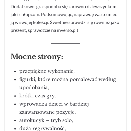
Dodatkowo, gra spodoba się zarówno dziewczynkom,
jak i chłopcom. Podsumowując, naprawdę warto mieć
ją w swojej kolekcji. Świetnie sprawdzi się również jako
prezent, sprawdźcie na inverso.pl!
Mocne strony:
przepiękne wykonanie,
figurki, które można pomalować według
upodobania,
krótki czas gry,
wprowadza dzieci w bardziej
zaawansowane pozycje,
autokucyk – tryb solo,
duża regrywalność,