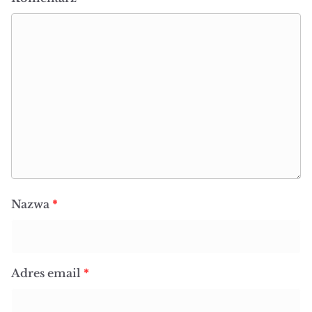
Nazwa
*
Adres email
*