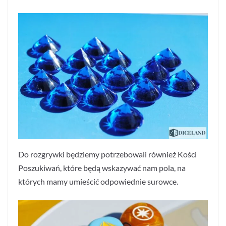
Do rozgrywki będziemy potrzebowali również Kości
Poszukiwań, które będą wskazywać nam pola, na
których mamy umieścić odpowiednie surowce.