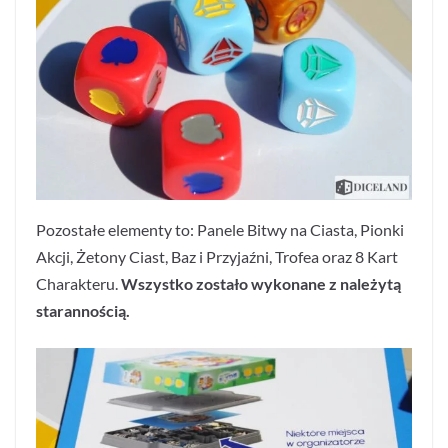
Pozostałe elementy to: Panele Bitwy na Ciasta, Pionki
Akcji, Żetony Ciast, Baz i Przyjaźni, Trofea oraz 8 Kart
Charakteru.
Wszystko zostało wykonane z należytą
starannością.