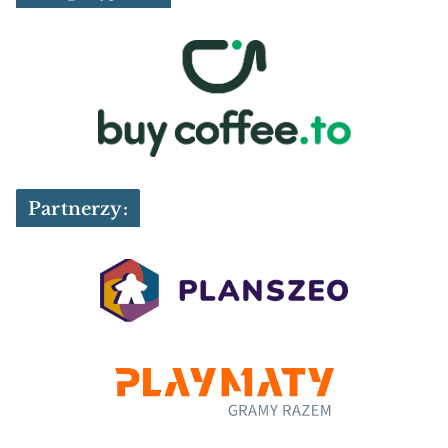
Partnerzy: