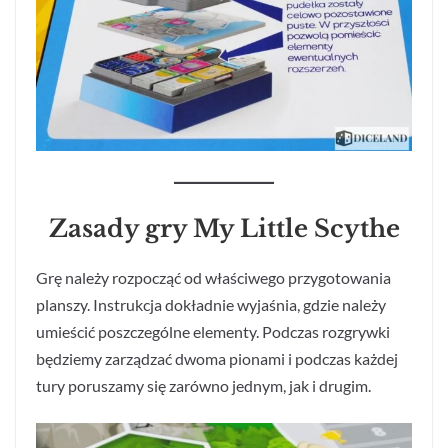
Zasady gry My Little Scythe
Grę należy rozpocząć od właściwego przygotowania
planszy. Instrukcja dokładnie wyjaśnia, gdzie należy
umieścić poszczególne elementy. Podczas rozgrywki
będziemy zarządzać dwoma pionami i podczas każdej
tury poruszamy się zarówno jednym, jak i drugim.