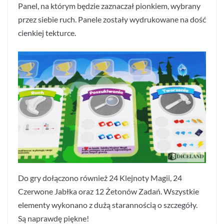
Panel, na którym będzie zaznaczał pionkiem, wybrany
przez siebie ruch. Panele zostały wydrukowane na dość
cienkiej tekturce.
Do gry dołączono również 24 Klejnoty Magii, 24
Czerwone Jabłka oraz 12 Żetonów Zadań. Wszystkie
elementy wykonano z dużą starannością o szczegóły.
Są naprawdę piękne!