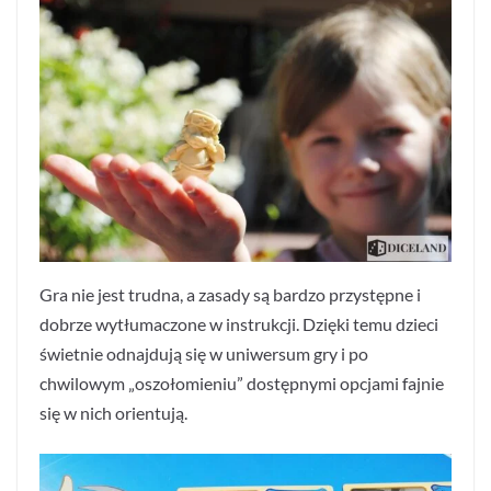
Gra nie jest trudna, a zasady są bardzo przystępne i
dobrze wytłumaczone w instrukcji. Dzięki temu dzieci
świetnie odnajdują się w uniwersum gry i po
chwilowym „oszołomieniu” dostępnymi opcjami fajnie
się w nich orientują.