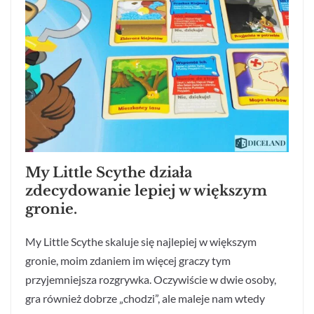
My Little Scythe działa
zdecydowanie lepiej w większym
gronie.
My Little Scythe skaluje się najlepiej w większym
gronie, moim zdaniem im więcej graczy tym
przyjemniejsza rozgrywka. Oczywiście w dwie osoby,
gra również dobrze „chodzi”, ale maleje nam wtedy