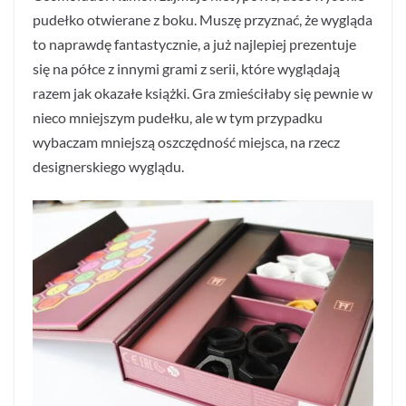
pudełko otwierane z boku. Muszę przyznać, że wygląda
to naprawdę fantastycznie, a już najlepiej prezentuje
się na półce z innymi grami z serii, które wyglądają
razem jak okazałe książki. Gra zmieściłaby się pewnie w
nieco mniejszym pudełku, ale w tym przypadku
wybaczam mniejszą oszczędność miejsca, na rzecz
designerskiego wyglądu.