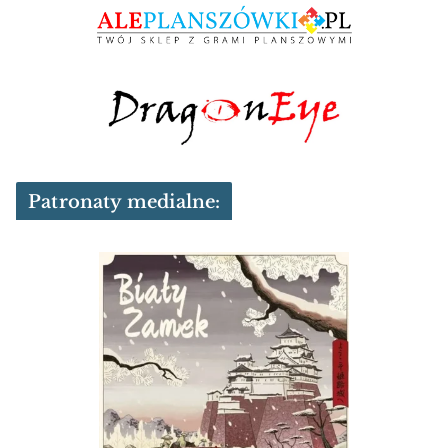
Patronaty medialne: