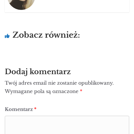
Zobacz również:
Dodaj komentarz
Twój adres email nie zostanie opublikowany.
Wymagane pola są oznaczone
*
Komentarz
*