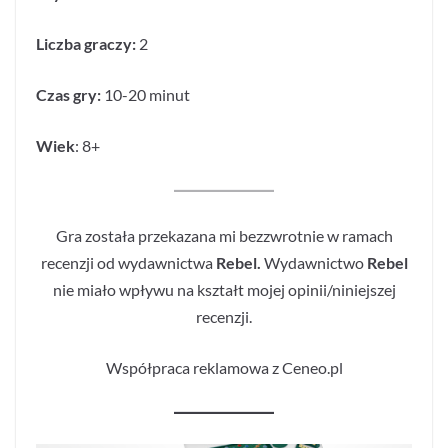
Liczba graczy:
2
Czas gry:
10-20 minut
Wiek
: 8+
Gra została przekazana mi bezzwrotnie w ramach
recenzji od wydawnictwa
Rebel.
Wydawnictwo
Rebel
nie miało wpływu na kształt mojej opinii/niniejszej
recenzji.
Współpraca reklamowa z Ceneo.pl