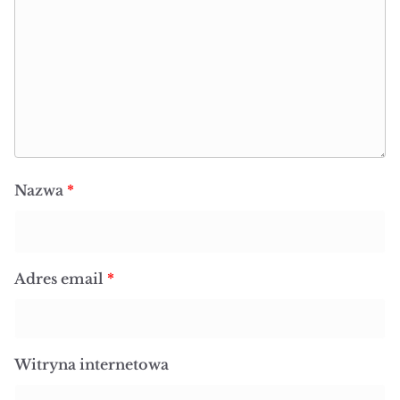
Nazwa
*
Adres email
*
Witryna internetowa