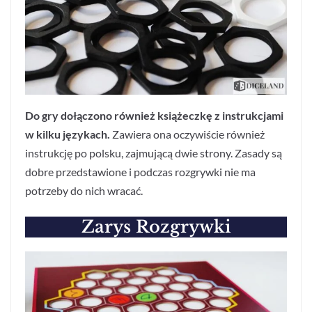
Do gry dołączono również książeczkę z instrukcjami
w kilku językach.
Zawiera ona oczywiście również
instrukcję po polsku, zajmującą dwie strony. Zasady są
dobre przedstawione i podczas rozgrywki nie ma
potrzeby do nich wracać.
Zarys Rozgrywki