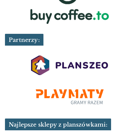
Partnerzy:
Najlepsze sklepy z planszówkami: