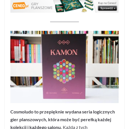
Cosmoludo to przepięknie wydana seria logicznych
gier planszowych, która może być perełką każdej
kolekcji i każdego salonu.
Każda z tych