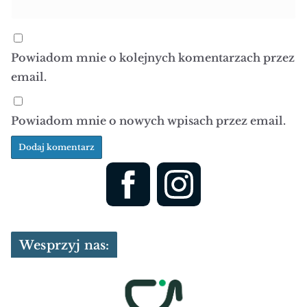
Powiadom mnie o kolejnych komentarzach przez
email.
Powiadom mnie o nowych wpisach przez email.
Wesprzyj nas: