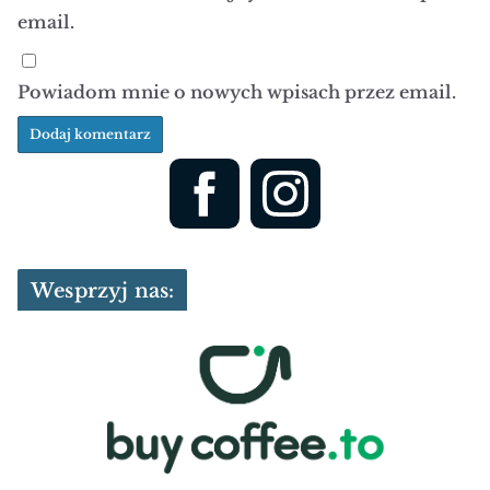
email.
Powiadom mnie o nowych wpisach przez email.
Wesprzyj nas: