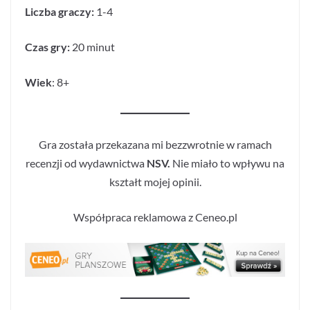
Liczba graczy:
1-4
Czas gry:
20 minut
Wiek
: 8+
Gra została przekazana mi bezzwrotnie w ramach
recenzji od wydawnictwa
NSV.
Nie miało to wpływu na
kształt mojej opinii.
Współpraca reklamowa z Ceneo.pl