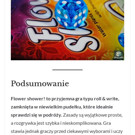
Podsumowanie
Flower shower! to przyjemna gra typu roll & write,
zamknięta w niewielkim pudełku, które idealnie
sprawdzi się w podróży.
Zasady są wyjątkowe proste,
a rozgrywka jest szybka i nieskomplikowana. Gra
stawia jednak graczy przed ciekawymi wyborami i uczy