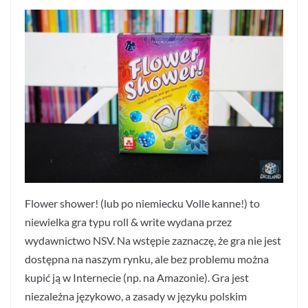
Flower shower! (lub po niemiecku Volle kanne!) to
niewielka gra typu roll & write wydana przez
wydawnictwo NSV. Na wstępie zaznaczę, że gra nie jest
dostępna na naszym rynku, ale bez problemu można
kupić ją w Internecie (np. na Amazonie). Gra jest
niezależna językowo, a zasady w języku polskim