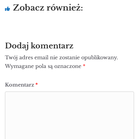
Zobacz również:
Dodaj komentarz
Twój adres email nie zostanie opublikowany.
Wymagane pola są oznaczone
*
Komentarz
*