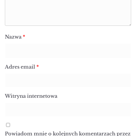
Nazwa
*
Adres email
*
Witryna internetowa
Powiadom mnie o kolejnych komentarzach przez