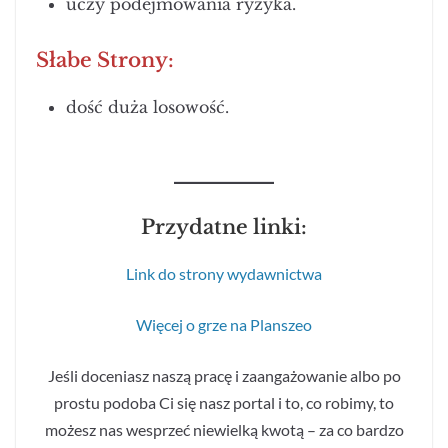
uczy podejmowania ryzyka.
Słabe Strony:
dość duża losowość.
Przydatne linki:
Link do strony wydawnictwa
Więcej o grze na Planszeo
Jeśli doceniasz naszą pracę i zaangażowanie albo po
prostu podoba Ci się nasz portal i to, co robimy, to
możesz nas wesprzeć niewielką kwotą – za co bardzo