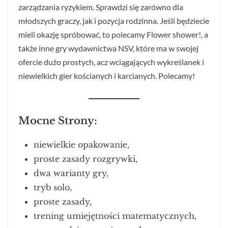
zarządzania ryzykiem. Sprawdzi się zarówno dla
młodszych graczy, jak i pozycja rodzinna. Jeśli będziecie
mieli okazję spróbować, to polecamy Flower shower!, a
także inne gry wydawnictwa NSV, które ma w swojej
ofercie dużo prostych, acz wciągających wykreślanek i
niewielkich gier kościanych i karcianych. Polecamy!
Mocne Strony:
niewielkie opakowanie,
proste zasady rozgrywki,
dwa warianty gry,
tryb solo,
proste zasady,
trening umiejętności matematycznych,