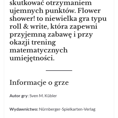
skutkować otrzymaniem
ujemnych punktów. Flower
shower! to niewielka gra typu
roll & write, która zapewni
przyjemną zabawę i przy
okazji trening
matematycznych
umiejętności.
Informacje o grze
Autor gry
: Sven M. Kübler
Wydawnictwo:
Nürnberger-Spielkarten-Verlag