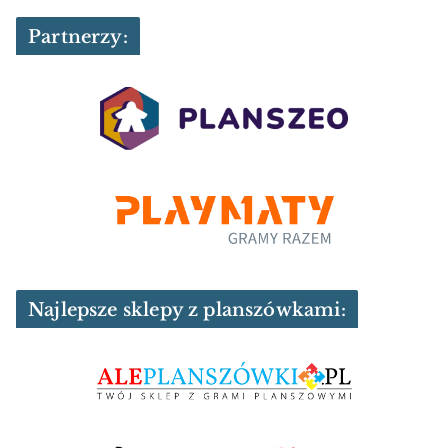
Partnerzy:
Najlepsze sklepy z planszówkami: