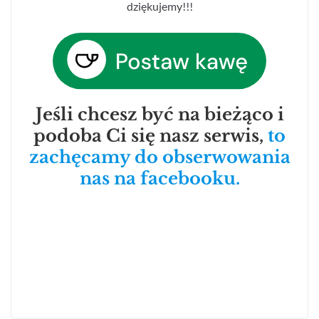
dziękujemy!!!
Jeśli chcesz być na bieżąco i
podoba Ci się nasz serwis,
to
zachęcamy do obserwowania
nas na facebooku.