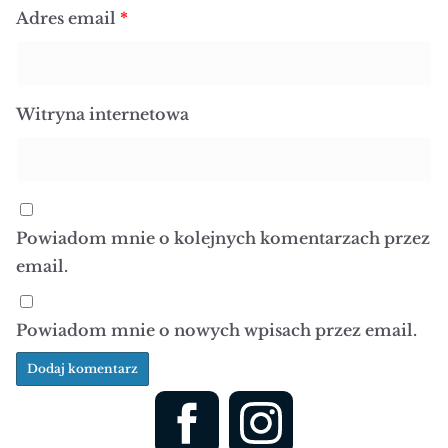
Adres email
*
Witryna internetowa
Powiadom mnie o kolejnych komentarzach przez
email.
Powiadom mnie o nowych wpisach przez email.