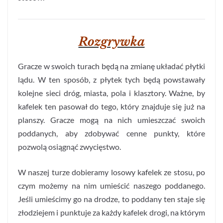
Rozgrywka
Gracze w swoich turach będą na zmianę układać płytki
lądu. W ten sposób, z płytek tych będą powstawały
kolejne sieci dróg, miasta, pola i klasztory. Ważne, by
kafelek ten pasował do tego, który znajduje się już na
planszy. Gracze mogą na nich umieszczać swoich
poddanych, aby zdobywać cenne punkty, które
pozwolą osiągnąć zwycięstwo.
W naszej turze dobieramy losowy kafelek ze stosu, po
czym możemy na nim umieścić naszego poddanego.
Jeśli umieścimy go na drodze, to poddany ten staje się
złodziejem i punktuje za każdy kafelek drogi, na którym