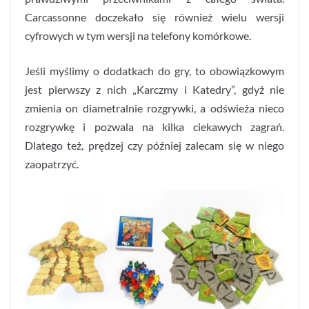
Carcassonne doczekało się również wielu wersji
cyfrowych w tym wersji na telefony komórkowe.
Jeśli myślimy o dodatkach do gry, to obowiązkowym
jest pierwszy z nich „Karczmy i Katedry”, gdyż nie
zmienia on diametralnie rozgrywki, a odświeża nieco
rozgrywkę i pozwala na kilka ciekawych zagrań.
Dlatego też, prędzej czy później zalecam się w niego
zaopatrzyć.