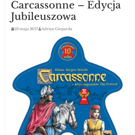
Carcassonne – Edycja
Jubileuszowa
23 maja 2017
Adrian Gieparda