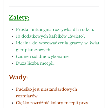
Zalety:
Prosta i intuicyjna rozrywka dla rodzin.
10 dodatkowych kafelków „Święto”.
Idealna do wprowadzenia graczy w świat
gier planszowych.
Ładne i solidne wykonanie.
Duża liczba meepli.
Wady:
Pudełko jest niestandardowych
rozmiarów.
Ciężko rozróżnić kolory meepli przy