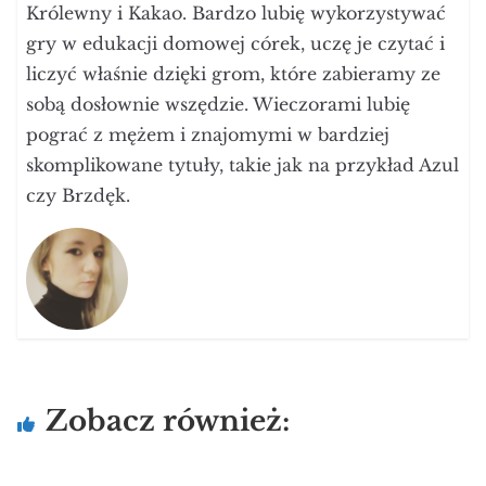
Królewny i Kakao. Bardzo lubię wykorzystywać
gry w edukacji domowej córek, uczę je czytać i
liczyć właśnie dzięki grom, które zabieramy ze
sobą dosłownie wszędzie. Wieczorami lubię
pograć z mężem i znajomymi w bardziej
skomplikowane tytuły, takie jak na przykład Azul
czy Brzdęk.
Zobacz również: