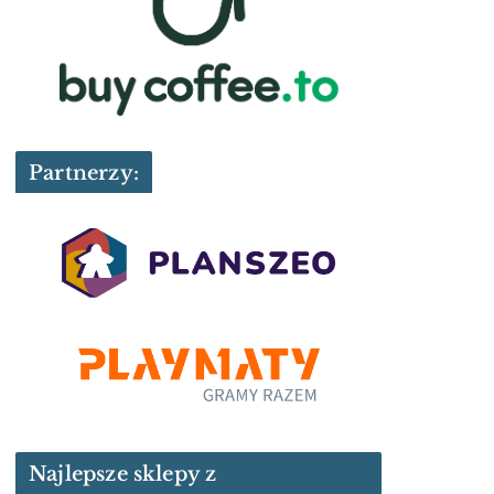
Partnerzy:
Najlepsze sklepy z