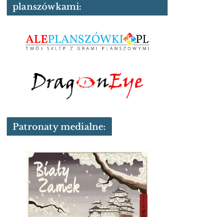
planszówkami:
Patronaty medialne: