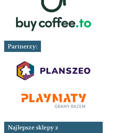
Partnerzy:
Najlepsze sklepy z