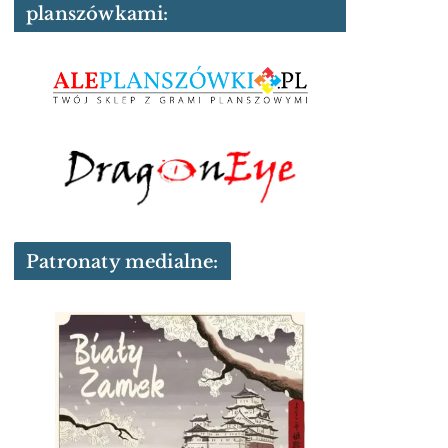
planszówkami:
Patronaty medialne: