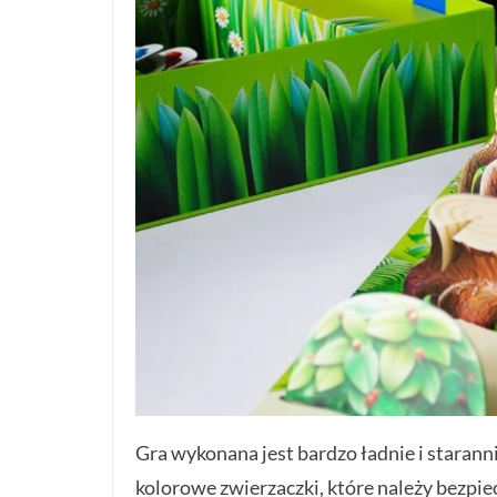
Gra wykonana jest bardzo ładnie i starann
kolorowe zwierzaczki, które należy bezpie