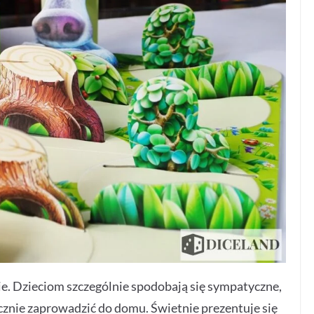
ie. Dzieciom szczególnie spodobają się sympatyczne,
cznie zaprowadzić do domu. Świetnie prezentuje się