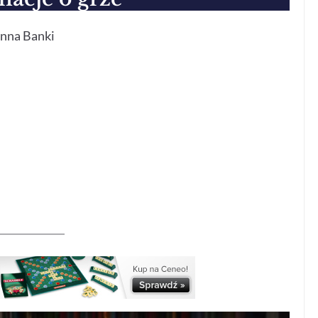
nna Banki