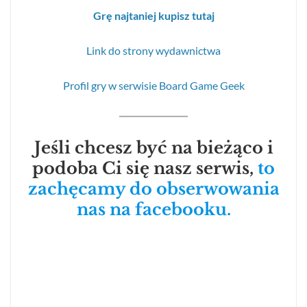
Grę najtaniej kupisz tutaj
Link do strony wydawnictwa
Profil gry w serwisie Board Game Geek
Jeśli chcesz być na bieżąco i
podoba Ci się nasz serwis,
to
zachęcamy do obserwowania
nas na facebooku.