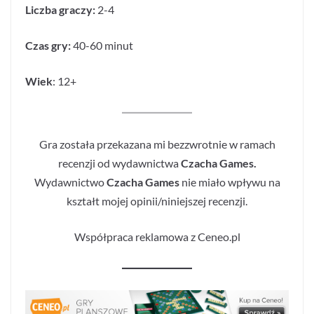
Liczba graczy:
2-4
Czas gry:
40-60 minut
Wiek
: 12+
Gra została przekazana mi bezzwrotnie w ramach
recenzji od wydawnictwa
Czacha Games.
Wydawnictwo
Czacha Games
nie miało wpływu na
kształt mojej opinii/niniejszej recenzji.
Współpraca reklamowa z Ceneo.pl