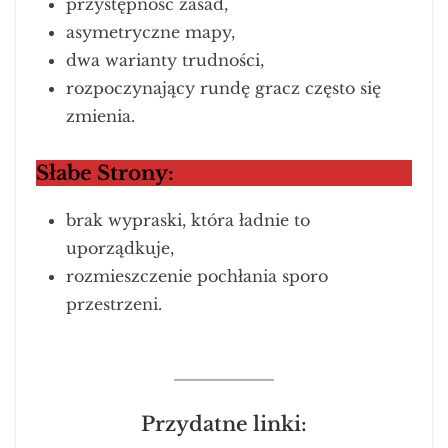
przystępność zasad,
asymetryczne mapy,
dwa warianty trudności,
rozpoczynający rundę gracz często się
zmienia.
Słabe Strony:
brak wypraski, która ładnie to
uporządkuje,
rozmieszczenie pochłania sporo
przestrzeni.
Przydatne linki: