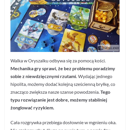
Walka w Oryszalku odbywa się za pomocą kości.
Mechanika gry sprawi, że bez problemu poradzimy
sobie z niewdzięcznymi rzutami.
Wydając jednego
hipolita, możemy dodać kolejną sześcienną bryłkę, co
znacząco zwiększa nasze szanse powodzenia.
Tego
typu rozwiązanie jest dobre, możemy stabilniej
żonglować ryzykiem.
Cała rozgrywka przebiega dosłownie w mgnieniu oka.