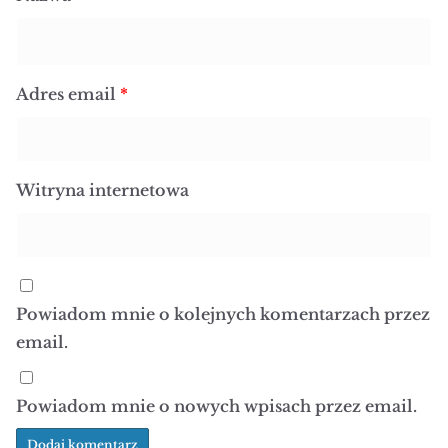
Adres email
*
Witryna internetowa
Powiadom mnie o kolejnych komentarzach przez
email.
Powiadom mnie o nowych wpisach przez email.