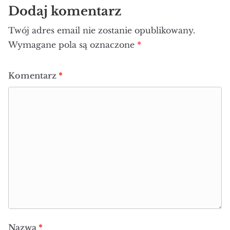
Dodaj komentarz
Twój adres email nie zostanie opublikowany.
Wymagane pola są oznaczone
*
Komentarz
*
Nazwa
*