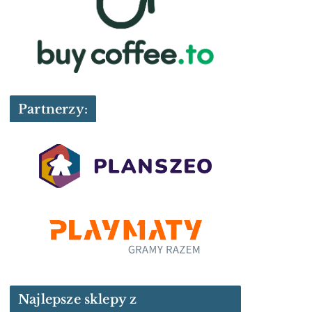
Partnerzy:
Najlepsze sklepy z