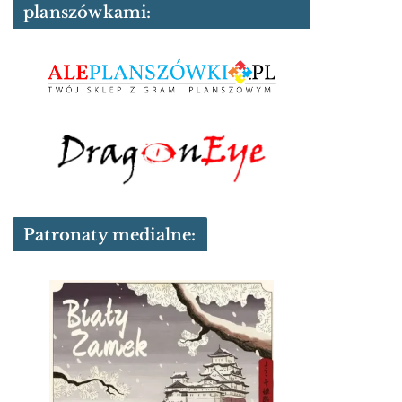
planszówkami:
Patronaty medialne: