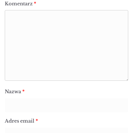
Komentarz
*
Nazwa
*
Adres email
*