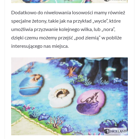
Dodatkowo do niwelowania losowości mamy również
specjalne żetony, takie jak na przykład „wycie”, które
umożliwia przyzwanie kolejnego wilka, lub „nora”,
dzięki czemu możemy przejść „pod ziemią” w pobliże
interesującego nas miejsca.