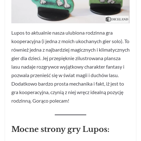
Lupos to aktualnie nasza ulubiona rodzinna gra
kooperacyjna (i jedna z moich ukochanych gier solo). To
również jedna z najbardziej magicznych i klimatycznych
gier dla dzieci. Jej przepięknie zilustrowana plansza
lasu nadaje rozgrywce wyjątkowy charakter fantasy i
pozwala przenieść się w świat magii i duchów lasu.
Dodatkowo bardzo prosta mechanika i fakt, iż jest to
gra kooperacyjna, czynią z niej wręcz idealną pozycję
rodzinną. Gorąco polecam!
Mocne strony gry Lupos: