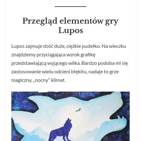
Przegląd elementów gry
Lupos
Lupos zajmuje dość duże, ciężkie pudełko. Na wieczku
znajdziemy przyciągająca wzrok grafikę
przedstawiającą wyjącego wilka. Bardzo podoba mi się
zastosowanie wielu odcieni błękitu, nadaje to grze
magiczny, „nocny” klimat.