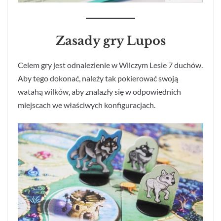
Zasady gry Lupos
Celem gry jest odnalezienie w Wilczym Lesie 7 duchów.
Aby tego dokonać, należy tak pokierować swoją
watahą wilków, aby znalazły się w odpowiednich
miejscach we właściwych konfiguracjach.