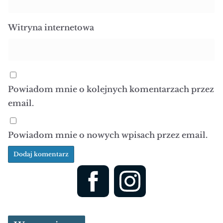
Witryna internetowa
Powiadom mnie o kolejnych komentarzach przez
email.
Powiadom mnie o nowych wpisach przez email.