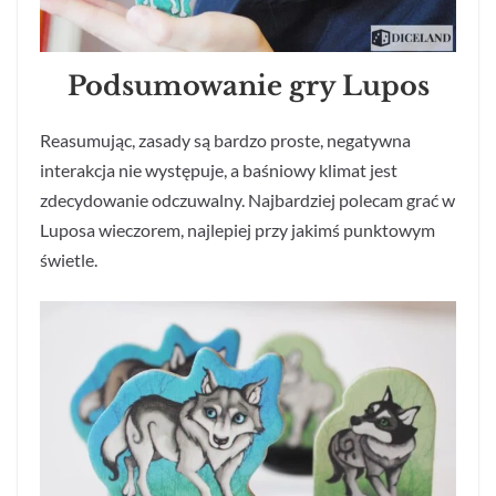
Podsumowanie gry Lupos
Reasumując, zasady są bardzo proste, negatywna
interakcja nie występuje, a baśniowy klimat jest
zdecydowanie odczuwalny. Najbardziej polecam grać w
Luposa wieczorem, najlepiej przy jakimś punktowym
świetle.