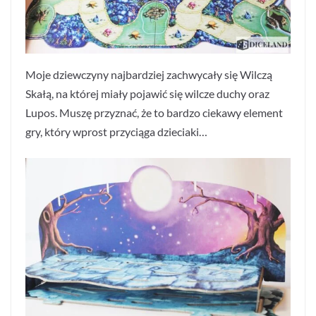
Moje dziewczyny najbardziej zachwycały się Wilczą
Skałą, na której miały pojawić się wilcze duchy oraz
Lupos. Muszę przyznać, że to bardzo ciekawy element
gry, który wprost przyciąga dzieciaki…