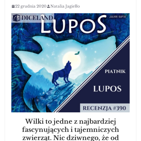
22 grudnia 2020
Natalia Jagiełło
Wilki to jedne z najbardziej
fascynujących i tajemniczych
zwierząt. Nic dziwnego, że od