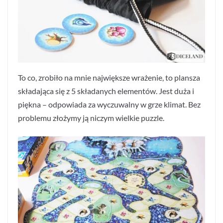
To co, zrobiło na mnie największe wrażenie, to plansza
składająca się z 5 składanych elementów. Jest duża i
piękna – odpowiada za wyczuwalny w grze klimat. Bez
problemu złożymy ją niczym wielkie puzzle.