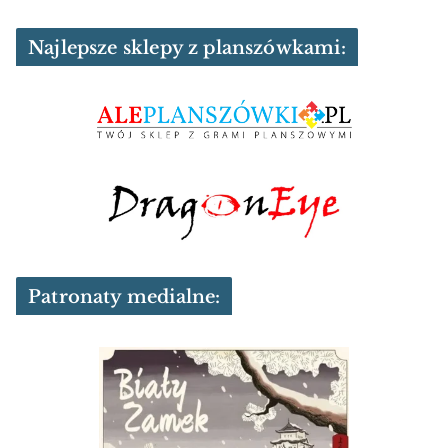
Najlepsze sklepy z planszówkami:
Patronaty medialne: