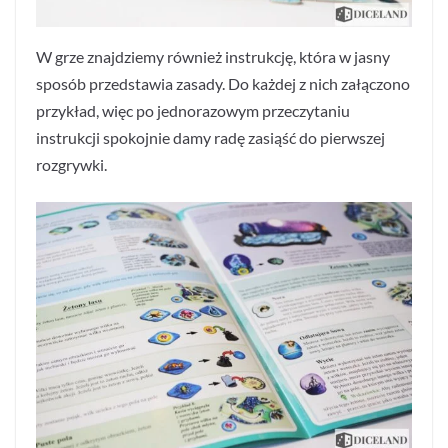
W grze znajdziemy również instrukcję, która w jasny
sposób przedstawia zasady. Do każdej z nich załączono
przykład, więc po jednorazowym przeczytaniu
instrukcji spokojnie damy radę zasiąść do pierwszej
rozgrywki.