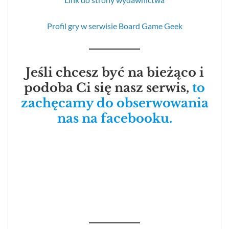
Profil gry w serwisie Board Game Geek
Jeśli chcesz być na bieżąco i
podoba Ci się nasz serwis,
to
zachęcamy do obserwowania
nas na facebooku.