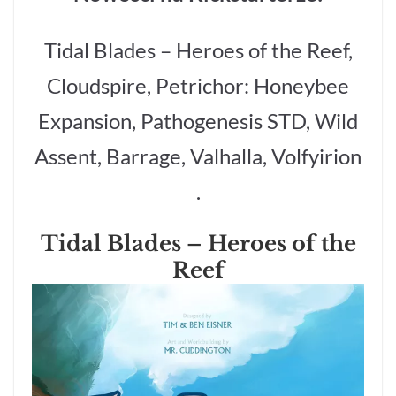
Tidal Blades – Heroes of the Reef,
Cloudspire, Petrichor: Honeybee
Expansion, Pathogenesis STD, Wild
Assent, Barrage, Valhalla, Volfyirion
.
Tidal Blades – Heroes of the
Reef