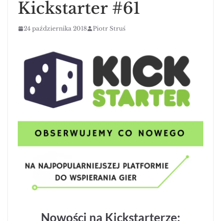
Kickstarter #61
24 października 2018
Piotr Struś
Nowości na Kickstarterze: