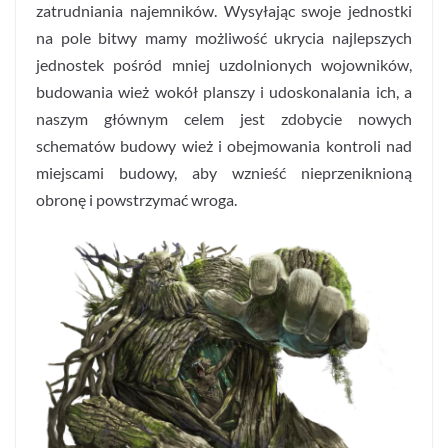
zatrudniania najemników. Wysyłając swoje jednostki
na pole bitwy mamy możliwość ukrycia najlepszych
jednostek pośród mniej uzdolnionych wojowników,
budowania wież wokół planszy i udoskonalania ich, a
naszym głównym celem jest zdobycie nowych
schematów budowy wież i obejmowania kontroli nad
miejscami budowy, aby wznieść nieprzeniknioną
obronę i powstrzymać wroga.