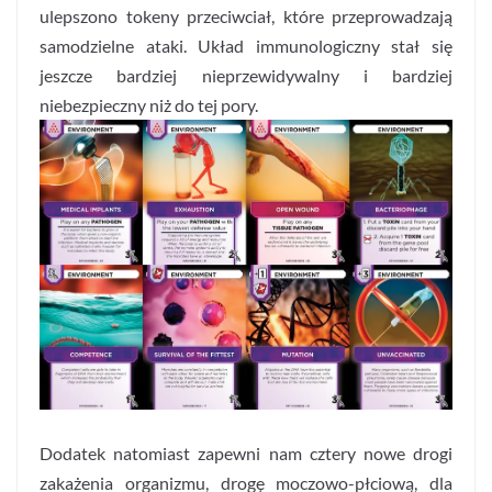
ulepszono tokeny przeciwciał, które przeprowadzają
samodzielne ataki. Układ immunologiczny stał się
jeszcze bardziej nieprzewidywalny i bardziej
niebezpieczny niż do tej pory.
Dodatek natomiast zapewni nam cztery nowe drogi
zakażenia organizmu, drogę moczowo-płciową, dla