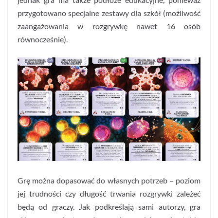
przygotowano specjalne zestawy dla szkół (możliwość
zaangażowania w rozgrywkę nawet 16 osób
równocześnie).
Grę można dopasować do własnych potrzeb – poziom
jej trudności czy długość trwania rozgrywki zależeć
będą od graczy. Jak podkreślają sami autorzy, gra