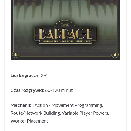
Liczba graczy
: 2-4
Czas rozgrywki
: 60-120 minut
Mechaniki:
Action / Movement Programming,
Route/Network Building, Variable Player Powers,
Worker Placement