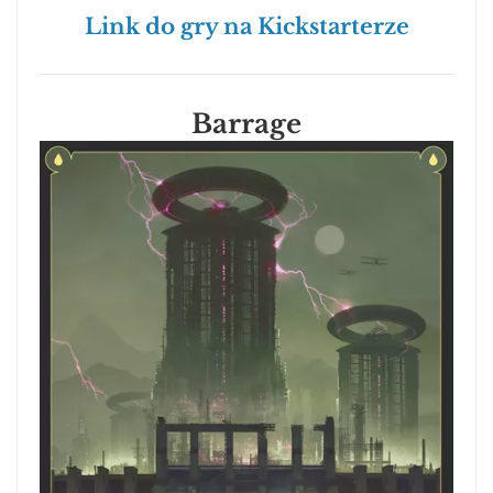
Link do gry na Kickstarterze
Barrage