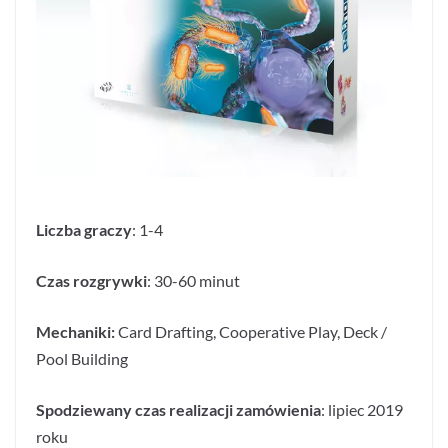
Liczba graczy
: 1-4
Czas rozgrywki
: 30-60 minut
Mechaniki:
Card Drafting,
Cooperative Play,
Deck /
Pool Building
Spodziewany czas realizacji zamówienia
: lipiec 2019
roku