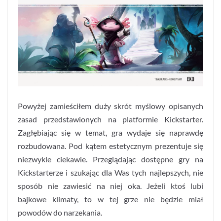
Powyżej zamieściłem duży skrót myślowy opisanych
zasad przedstawionych na platformie Kickstarter.
Zagłębiając się w temat, gra wydaje się naprawdę
rozbudowana. Pod kątem estetycznym prezentuje się
niezwykle ciekawie. Przeglądając dostępne gry na
Kickstarterze i szukając dla Was tych najlepszych, nie
sposób nie zawiesić na niej oka. Jeżeli ktoś lubi
bajkowe klimaty, to w tej grze nie będzie miał
powodów do narzekania.