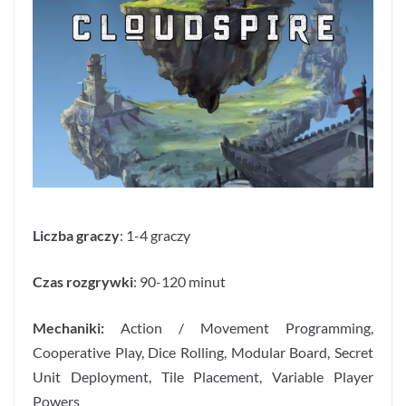
Liczba graczy
: 1-4 graczy
Czas rozgrywki
: 90-120 minut
Mechaniki:
Action / Movement Programming,
Cooperative Play, Dice Rolling, Modular Board, Secret
Unit Deployment, Tile Placement, Variable Player
Powers