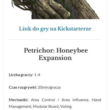
Link do gry na Kickstarterze
Petrichor: Honeybee
Expansion
Liczba graczy
: 1-4
Czas rozgrywki
: 20min/gracza
Mechaniki:
Area Control / Area Influence, Hand
Management, Modular Board, Voting