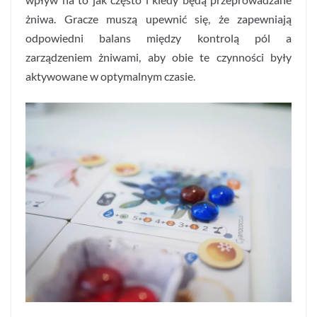
żniwa. Gracze muszą upewnić się, że zapewniają
odpowiedni balans między kontrolą pól a
zarządzeniem żniwami, aby obie te czynności były
aktywowane w optymalnym czasie.