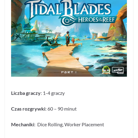
Liczba graczy
: 1-4 graczy
Czas rozgrywki
: 60 – 90 minut
Mechaniki
:
Dice Rolling, Worker Placement