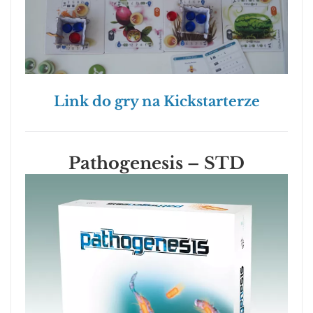
Link do gry na Kickstarterze
Pathogenesis – STD