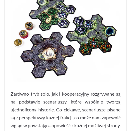
Zarówno tryb solo, jak i kooperacyjny rozgrywane są
na podstawie scenariuszy, które wspólnie tworzą
ujednoliconą historię. Co ciekawe, scenariusze pisane
są z perspektywy każdej frakcji, co może nam zapewnić
wgląd w powstającą opowieść z każdej możliwej strony.