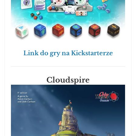
Link do gry na Kickstarterze
Cloudspire