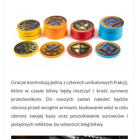
Gracze kontrolują jedną z czterech unikatowych frakcji,
które w czasie bitwy będą niszczyć i kraść surowce
przeciwnikom. Do naszych zadań należeć będzie
obrona przed wrogimi armiami, budowanie wież w celu
obrony swojej bazy oraz poszukiwanie surowców i
potężnych reliktów, by odwrócić bieg bitwy.