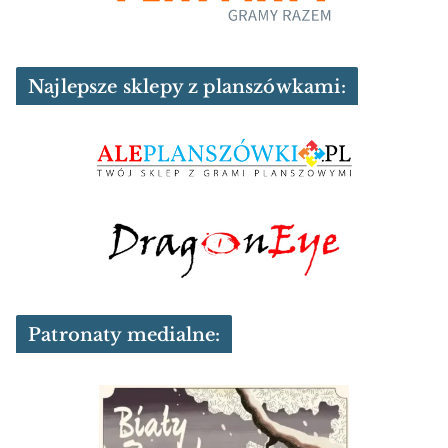
Najlepsze sklepy z planszówkami:
Patronaty medialne: