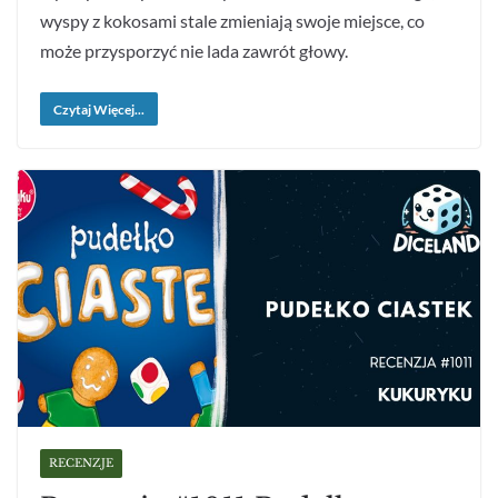
wyspy z kokosami stale zmieniają swoje miejsce, co
może przysporzyć nie lada zawrót głowy.
Czytaj Więcej...
RECENZJE