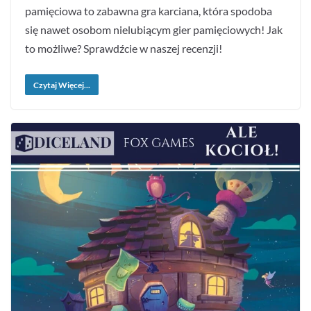
pamięciowa to zabawna gra karciana, która spodoba
się nawet osobom nielubiącym gier pamięciowych! Jak
to możliwe? Sprawdźcie w naszej recenzji!
Czytaj Więcej...