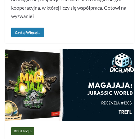
kooperacyjna, w której liczy się współpraca. Gotowi na
wyzwanie?
Czytaj Więcej...
RECENZJE