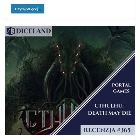
Czytaj Więcej...