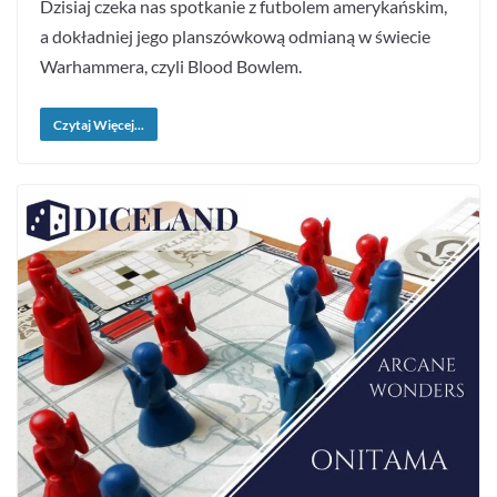
Dzisiaj czeka nas spotkanie z futbolem amerykańskim,
a dokładniej jego planszówkową odmianą w świecie
Warhammera, czyli Blood Bowlem.
Czytaj Więcej...