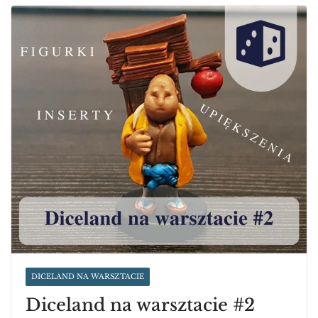
DICELAND NA WARSZTACIE
Diceland na warsztacie #2