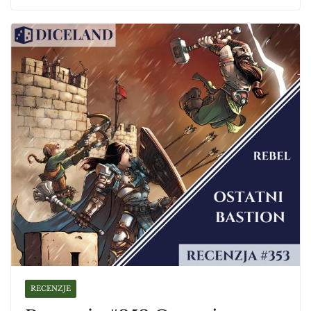
RECENZJE