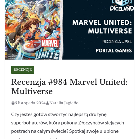
RECENZJE
Recenzja #984 Marvel United:
Multiverse
5 listopada 2024
Natalia Jagiełło
Czy jesteś gotów stworzyć najlepszą drużynę
superbohaterów, która pokona Złoczyńców siejących
postrach na całym świecie? Spotkaj swoje ulubione