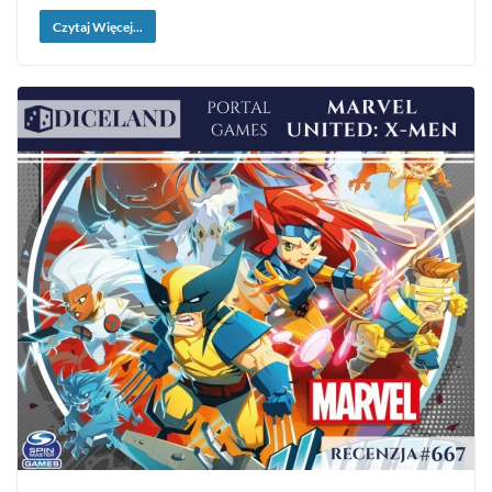
Czytaj Więcej...