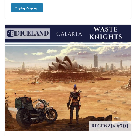
Czytaj Więcej...