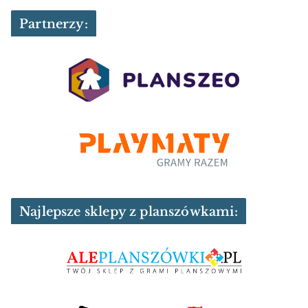
Partnerzy:
Najlepsze sklepy z planszówkami: