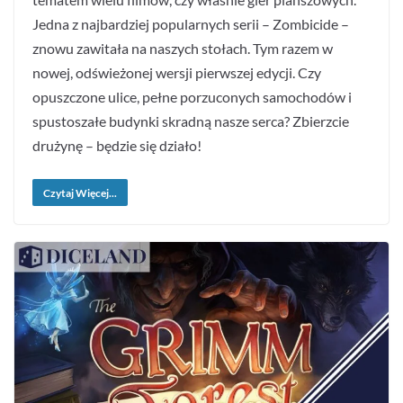
Jedna z najbardziej popularnych serii – Zombicide –
znowu zawitała na naszych stołach. Tym razem w
nowej, odświeżonej wersji pierwszej edycji. Czy
opuszczone ulice, pełne porzuconych samochodów i
spustoszałe budynki skradną nasze serca? Zbierzcie
drużynę – będzie się działo!
Czytaj Więcej...