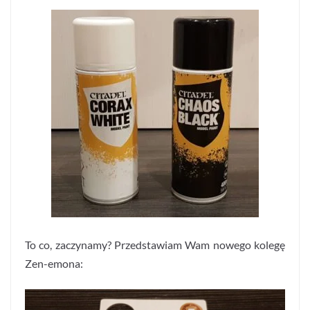
To co, zaczynamy? Przedstawiam Wam nowego kolegę
Zen-emona: