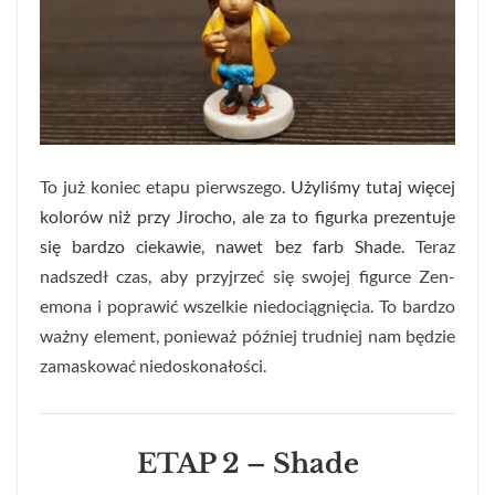
To już koniec etapu pierwszego.
Użyliśmy tutaj więcej
kolorów niż przy Jirocho, ale za to figurka prezentuje
się bardzo ciekawie, nawet bez farb Shade.
Teraz
nadszedł czas, aby przyjrzeć się swojej figurce Zen-
emona i poprawić wszelkie niedociągnięcia. To bardzo
ważny element, ponieważ później trudniej nam będzie
zamaskować niedoskonałości.
ETAP 2 – Shade