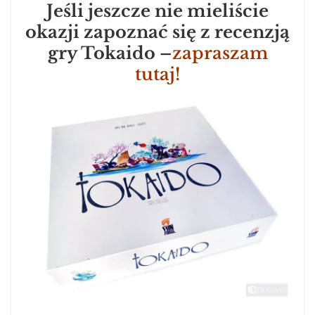
Jeśli jeszcze nie mieliście
okazji zapoznać się z recenzją
gry Tokaido –
zapraszam
tutaj!