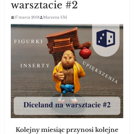
warsztacie #2
17 marca 2018
Marzena Uhl
Kolejny miesiąc przynosi kolejne