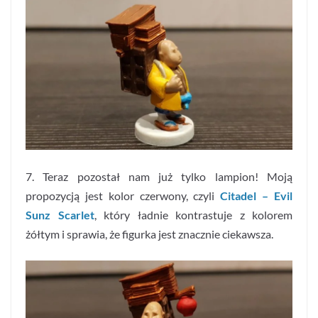
7. Teraz pozostał nam już tylko lampion! Moją
propozycją jest kolor czerwony, czyli
Citadel – Evil
Sunz Scarlet
, który ładnie kontrastuje z kolorem
żółtym i sprawia, że figurka jest znacznie ciekawsza.