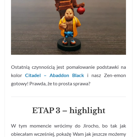
Ostatnią czynnością jest pomalowanie podstawki na
kolor
Citadel – Abaddon Black
i nasz Zen-emon
gotowy! Prawda, że to prosta sprawa?
ETAP 3 – highlight
W tym momencie wrócimy do Jirocho, bo tak jak
obiecałam wcześniej, pokażę Wam jak jeszcze możemy