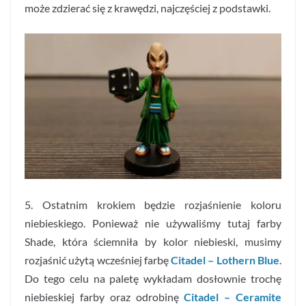
może zdzierać się z krawędzi, najczęściej z podstawki.
5. Ostatnim krokiem będzie rozjaśnienie koloru
niebieskiego. Ponieważ nie używaliśmy tutaj farby
Shade, która ściemniła by kolor niebieski, musimy
rozjaśnić użytą wcześniej farbę
Citadel – Lothern Blue
.
Do tego celu na paletę wykładam dosłownie trochę
niebieskiej farby oraz odrobinę
Citadel – Ceramite