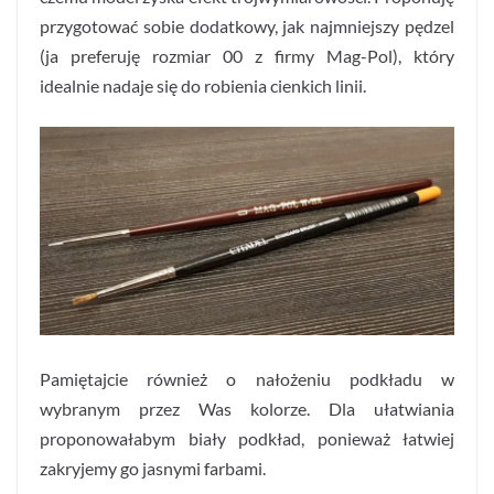
przygotować sobie dodatkowy, jak najmniejszy pędzel
(ja preferuję rozmiar 00 z firmy Mag-Pol), który
idealnie nadaje się do robienia cienkich linii.
Pamiętajcie również o nałożeniu podkładu w
wybranym przez Was kolorze. Dla ułatwiania
proponowałabym biały podkład, ponieważ łatwiej
zakryjemy go jasnymi farbami.