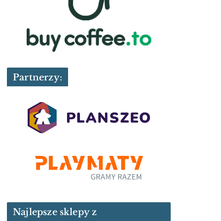
Partnerzy:
Najlepsze sklepy z