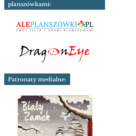
planszówkami:
Patronaty medialne: