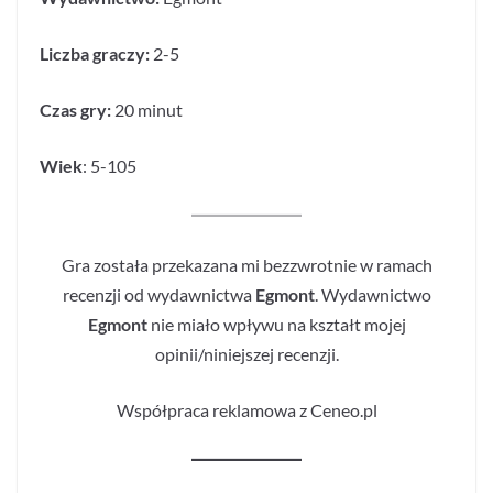
Liczba graczy:
2-5
Czas gry:
20 minut
Wiek
: 5-105
Gra została przekazana mi bezzwrotnie w ramach
recenzji od wydawnictwa
Egmont
. Wydawnictwo
Egmont
nie miało wpływu na kształt mojej
opinii/niniejszej recenzji.
Współpraca reklamowa z Ceneo.pl