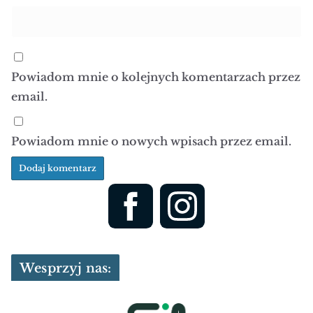
Powiadom mnie o kolejnych komentarzach przez
email.
Powiadom mnie o nowych wpisach przez email.
Wesprzyj nas: