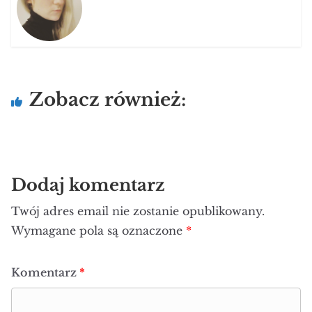
Zobacz również:
Dodaj komentarz
Twój adres email nie zostanie opublikowany.
Wymagane pola są oznaczone
*
Komentarz
*