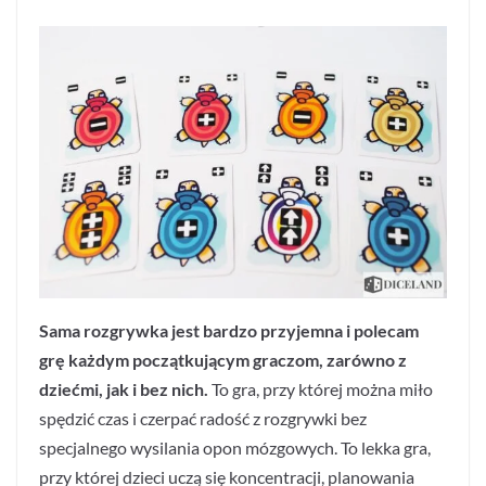
Sama rozgrywka jest bardzo przyjemna i polecam
grę każdym początkującym graczom, zarówno z
dziećmi, jak i bez nich.
To gra, przy której można miło
spędzić czas i czerpać radość z rozgrywki bez
specjalnego wysilania opon mózgowych. To lekka gra,
przy której dzieci uczą się koncentracji, planowania