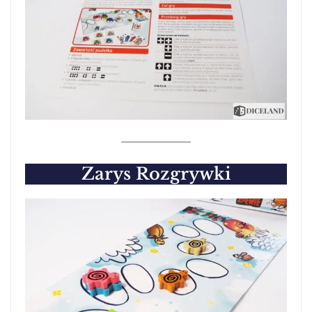
Zarys Rozgrywki