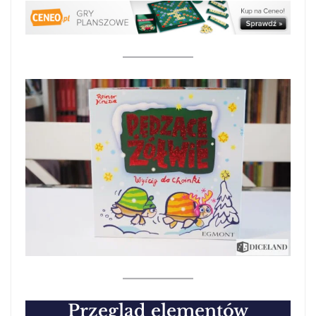
Przegląd elementów