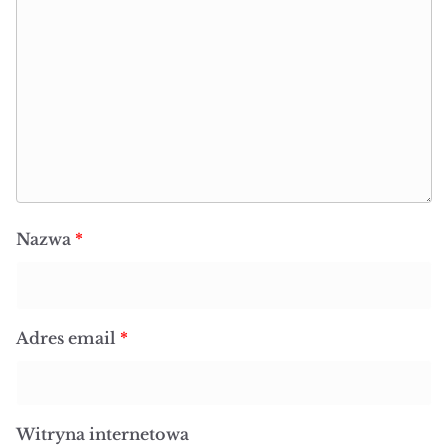
Nazwa
*
Adres email
*
Witryna internetowa