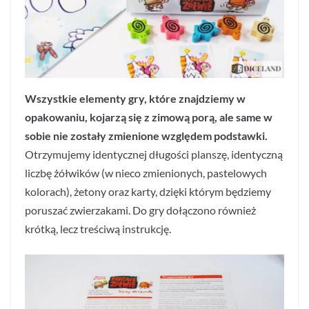
Wszystkie elementy gry, które znajdziemy w
opakowaniu, kojarzą się z zimową porą, ale same w
sobie nie zostały zmienione względem podstawki.
Otrzymujemy identycznej długości planszę, identyczną
liczbę żółwików (w nieco zmienionych, pastelowych
kolorach), żetony oraz karty, dzięki którym będziemy
poruszać zwierzakami. Do gry dołączono również
krótką, lecz treściwą instrukcję.