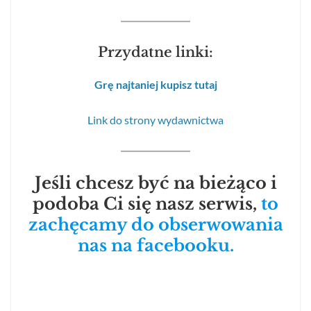
Przydatne linki:
Grę najtaniej kupisz tutaj
Link do strony wydawnictwa
Jeśli chcesz być na bieżąco i
podoba Ci się nasz serwis,
to
zachęcamy do obserwowania
nas na facebooku.