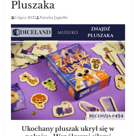
Pluszaka
5 lipca 2021
Natalia Jagiełło
Ukochany pluszak ukrył się w