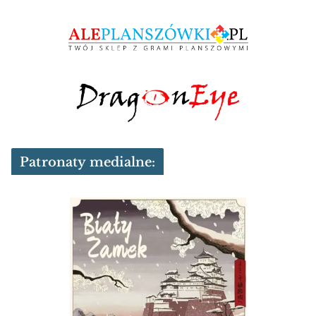
Patronaty medialne: