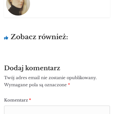
Zobacz również:
Dodaj komentarz
Twój adres email nie zostanie opublikowany.
Wymagane pola są oznaczone
*
Komentarz
*