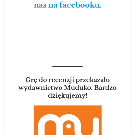
nas na facebooku.
Grę do recenzji przekazało
wydawnictwo Muduko. Bardzo
dziękujemy!