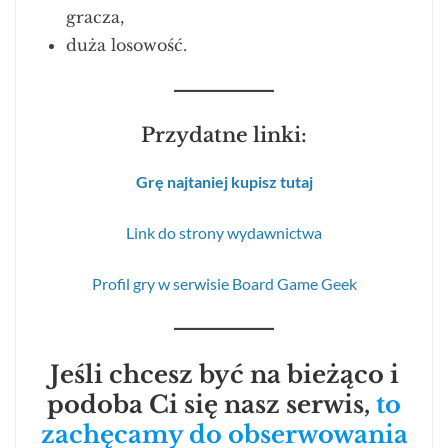
gracza,
duża losowość.
Przydatne linki:
Grę najtaniej kupisz tutaj
Link do strony wydawnictwa
Profil gry w serwisie Board Game Geek
Jeśli chcesz być na bieżąco i
podoba Ci się nasz serwis,
to
zachęcamy do obserwowania