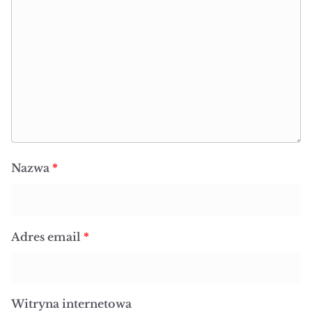
Nazwa
*
Adres email
*
Witryna internetowa