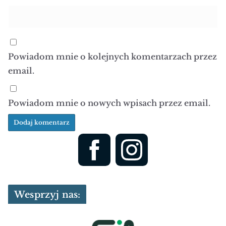
Powiadom mnie o kolejnych komentarzach przez
email.
Powiadom mnie o nowych wpisach przez email.
Wesprzyj nas: