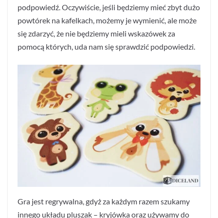
podpowiedź. Oczywiście, jeśli będziemy mieć zbyt dużo
powtórek na kafelkach, możemy je wymienić, ale może
się zdarzyć, że nie będziemy mieli wskazówek za
pomocą których, uda nam się sprawdzić podpowiedzi.
Gra jest regrywalna, gdyż za każdym razem szukamy
innego układu pluszak – kryjówka oraz używamy do