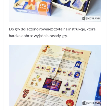
Do gry dołączono również czytelną instrukcję, która
bardzo dobrze wyjaśnia zasady gry.