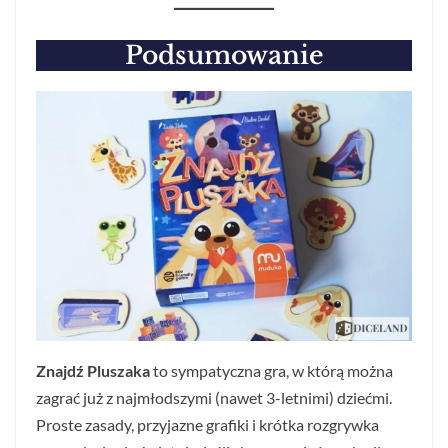
Podsumowanie
Znajdź Pluszaka
to sympatyczna gra, w którą można
zagrać już z najmłodszymi (nawet 3-letnimi) dziećmi.
Proste zasady, przyjazne grafiki i krótka rozgrywka