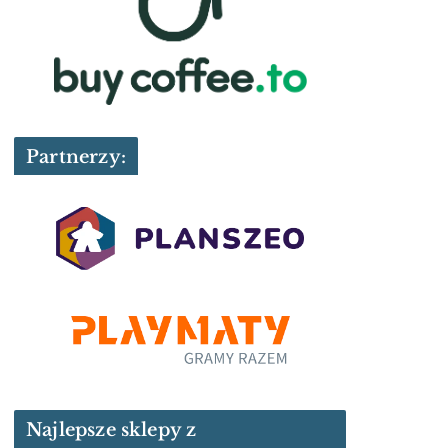
Partnerzy:
Najlepsze sklepy z