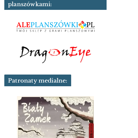
planszówkami:
Patronaty medialne: