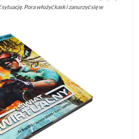
sytuację. Pora włożyć kask i zanurzyć się w