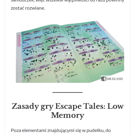
zostać rozwiane.
Zasady gry Escape Tales: Low
Memory
Poza elementami znajdującymi się w pudełku, do