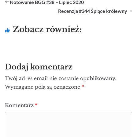
Notowanie BGG #38 – Lipiec 2020
Recenzja #344 Śpiące królewny
Zobacz również:
Dodaj komentarz
Twój adres email nie zostanie opublikowany.
Wymagane pola są oznaczone
*
Komentarz
*