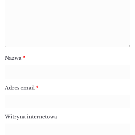
Nazwa
*
Adres email
*
Witryna internetowa