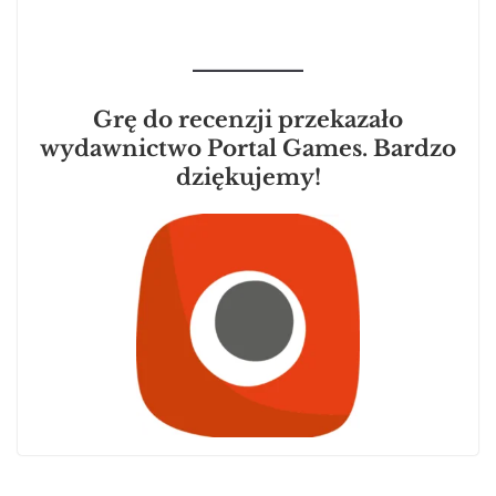
Grę do recenzji przekazało
wydawnictwo Portal Games. Bardzo
dziękujemy!