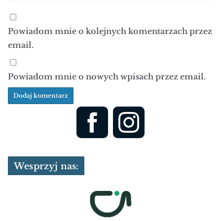
Powiadom mnie o kolejnych komentarzach przez
email.
Powiadom mnie o nowych wpisach przez email.
Wesprzyj nas: