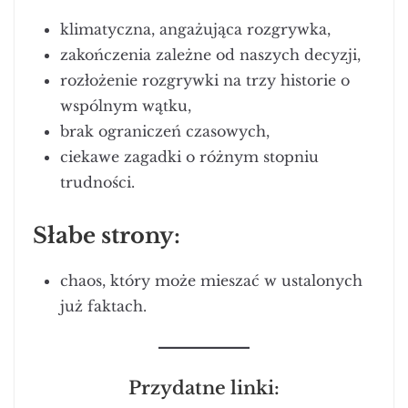
klimatyczna, angażująca rozgrywka,
zakończenia zależne od naszych decyzji,
rozłożenie rozgrywki na trzy historie o
wspólnym wątku,
brak ograniczeń czasowych,
ciekawe zagadki o różnym stopniu
trudności.
Słabe strony:
chaos, który może mieszać w ustalonych
już faktach.
Przydatne linki: