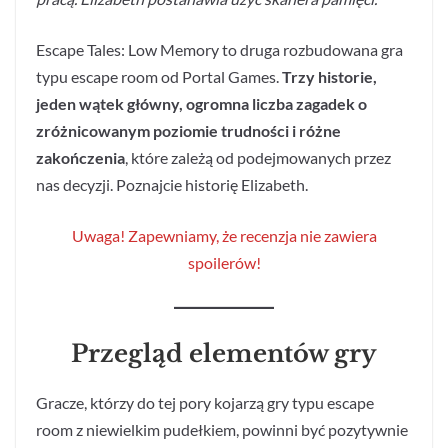
Escape Tales: Low Memory to druga rozbudowana gra
typu escape room od Portal Games.
Trzy historie,
jeden wątek główny, ogromna liczba zagadek o
zróżnicowanym poziomie trudności i różne
zakończenia
, które zależą od podejmowanych przez
nas decyzji. Poznajcie historię Elizabeth.
Uwaga! Zapewniamy, że recenzja nie zawiera
spoilerów!
Przegląd elementów gry
Gracze, którzy do tej pory kojarzą gry typu escape
room z niewielkim pudełkiem, powinni być pozytywnie