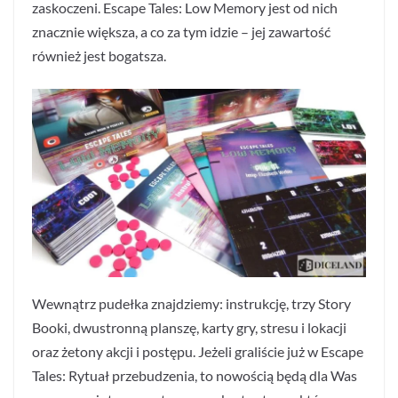
zaskoczeni. Escape Tales: Low Memory jest od nich
znacznie większa, a co za tym idzie – jej zawartość
również jest bogatsza.
Wewnątrz pudełka znajdziemy: instrukcję, trzy Story
Booki, dwustronną planszę, karty gry, stresu i lokacji
oraz żetony akcji i postępu. Jeżeli graliście już w Escape
Tales: Rytuał przebudzenia, to nowością będą dla Was