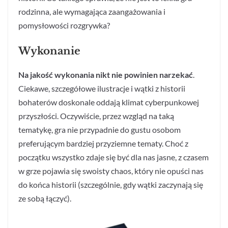
rodzinna, ale wymagająca zaangażowania i
pomysłowości rozgrywka?
Wykonanie
Na jakość wykonania nikt nie powinien narzekać
.
Ciekawe, szczegółowe ilustracje i wątki z historii
bohaterów doskonale oddają klimat cyberpunkowej
przyszłości. Oczywiście, przez wzgląd na taką
tematykę, gra nie przypadnie do gustu osobom
preferującym bardziej przyziemne tematy. Choć z
początku wszystko zdaje się być dla nas jasne, z czasem
w grze pojawia się swoisty chaos, który nie opuści nas
do końca historii (szczególnie, gdy wątki zaczynają się
ze sobą łączyć).