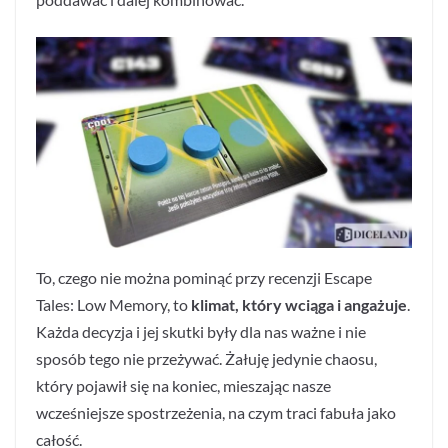
To, czego nie można pominąć przy recenzji Escape
Tales: Low Memory, to
klimat, który wciąga i angażuje
.
Każda decyzja i jej skutki były dla nas ważne i nie
sposób tego nie przeżywać. Żałuję jedynie chaosu,
który pojawił się na koniec, mieszając nasze
wcześniejsze spostrzeżenia, na czym traci fabuła jako
całość.