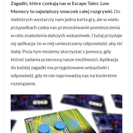
Zagadki, które czekają nas w Escape Tales: Low
Memory to największy smaczek całej rozgrywki
. Do
niektórych wystarczy nam jedna karta gry, ale w wielu
przypadkach czeka nas przeszukiwanie pomieszczenia
w celu znalezienia dalszych wskazówek. I tutaj przydaje
się aplikacja: to w niej umieszczamy odpowiedzi, aby iść
dalej. Poza tym możemy skorzystać z pomocy, gdy
któreś zadania przerosną nasze możliwości. Aplikacja
do każdej zagadki ma przygotowane wskazówki i
odpowiedź, gdy te nie naprowadzą nas na konkretne
rozwiązanie.