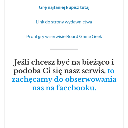
Grę najtaniej kupisz tutaj
Link do strony wydawnictwa
Profil gry w serwisie Board Game Geek
Jeśli chcesz być na bieżąco i
podoba Ci się nasz serwis,
to
zachęcamy do obserwowania
nas na facebooku.