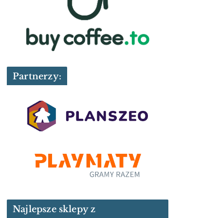
Partnerzy:
Najlepsze sklepy z