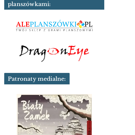
planszówkami:
Patronaty medialne: