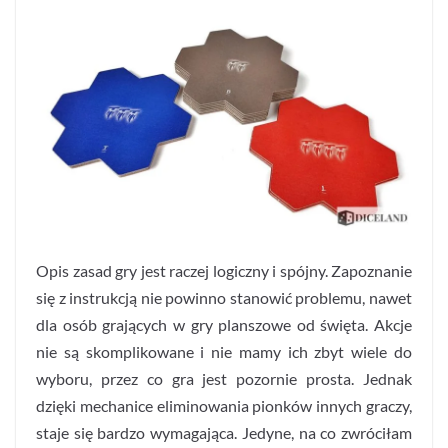
Opis zasad gry jest raczej logiczny i spójny. Zapoznanie
się z instrukcją nie powinno stanowić problemu, nawet
dla osób grających w gry planszowe od święta. Akcje
nie są skomplikowane i nie mamy ich zbyt wiele do
wyboru, przez co gra jest pozornie prosta. Jednak
dzięki mechanice eliminowania pionków innych graczy,
staje się bardzo wymagająca. Jedyne, na co zwróciłam