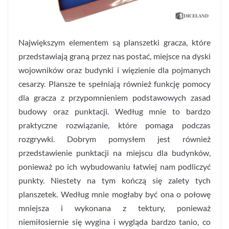
Największym elementem są planszetki gracza, które
przedstawiają graną przez nas postać, miejsce na dyski
wojowników oraz budynki i więzienie dla pojmanych
cesarzy. Plansze te spełniają również funkcję pomocy
dla gracza z przypomnieniem podstawowych zasad
budowy oraz punktacji. Według mnie to bardzo
praktyczne rozwiązanie, które pomaga podczas
rozgrywki. Dobrym pomysłem jest również
przedstawienie punktacji na miejscu dla budynków,
ponieważ po ich wybudowaniu łatwiej nam podliczyć
punkty. Niestety na tym kończą się zalety tych
planszetek. Według mnie mogłaby być ona o połowę
mniejsza i wykonana z tektury, ponieważ
niemiłosiernie się wygina i wygląda bardzo tanio, co