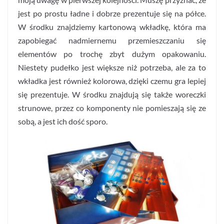
jest po prostu ładne i dobrze prezentuje się na półce.
W środku znajdziemy kartonową wkładkę, która ma
zapobiegać nadmiernemu przemieszczaniu się
elementów po trochę zbyt dużym opakowaniu.
Niestety pudełko jest większe niż potrzeba, ale za to
wkładka jest również kolorowa, dzięki czemu gra lepiej
się prezentuje. W środku znajdują się także woreczki
strunowe, przez co komponenty nie pomieszają się ze
sobą, a jest ich dość sporo.