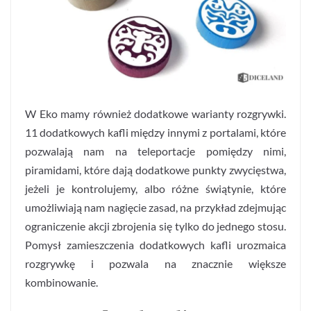
W Eko mamy również dodatkowe warianty rozgrywki.
11 dodatkowych kafli między innymi z portalami, które
pozwalają nam na teleportacje pomiędzy nimi,
piramidami, które dają dodatkowe punkty zwycięstwa,
jeżeli je kontrolujemy, albo różne świątynie, które
umożliwiają nam nagięcie zasad, na przykład zdejmując
ograniczenie akcji zbrojenia się tylko do jednego stosu.
Pomysł zamieszczenia dodatkowych kafli urozmaica
rozgrywkę i pozwala na znacznie większe
kombinowanie.