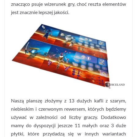
znacząco psuje wizerunek gry, choć reszta elementów
jest znacznie lepszej jakości.
Naszą planszę złożymy z 13 dużych kafli z szarym,
niebieskim i czerwonym rewersem, których będziemy
używać w zależności od liczby graczy. Dodatkowo
mamy do dyspozycji jeszcze 11 małych oraz 3 duże
płytki, które przydadzą się w innych wariantach