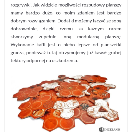
rozgrywki. Jak widzicie możliwości rozbudowy planszy
mamy bardzo dużo, co moim zdaniem jest bardzo
dobrym rozwiązaniem. Dodatki możemy łączyć ze sobą
dobrowolnie, dzięki czemu za każdym razem
stworzymy zupełnie inną modularną planszę.
Wykonanie kafli jest o niebo lepsze od planszetki
gracza, ponieważ tutaj otrzymujemy już kawał grubej
tektury odpornej na uszkodzenia.