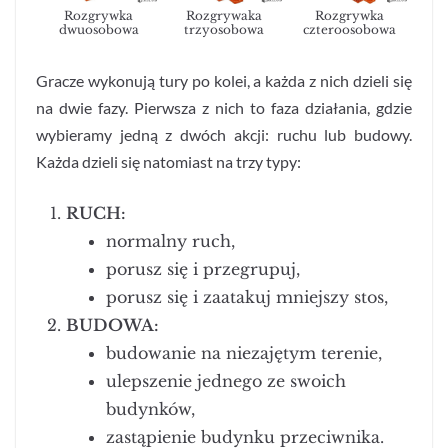
Rozgrywka
Rozgrywaka
Rozgrywka
dwuosobowa
trzyosobowa
czteroosobowa
Gracze wykonują tury po kolei, a każda z nich dzieli się
na dwie fazy. Pierwsza z nich to faza działania, gdzie
wybieramy jedną z dwóch akcji: ruchu lub budowy.
Każda dzieli się natomiast na trzy typy:
RUCH:
normalny ruch,
porusz się i przegrupuj,
porusz się i zaatakuj mniejszy stos,
BUDOWA:
budowanie na niezajętym terenie,
ulepszenie jednego ze swoich
budynków,
zastąpienie budynku przeciwnika.