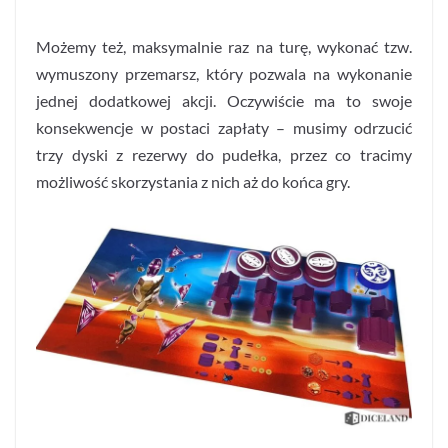
Możemy też, maksymalnie raz na turę, wykonać tzw.
wymuszony przemarsz, który pozwala na wykonanie
jednej dodatkowej akcji. Oczywiście ma to swoje
konsekwencje w postaci zapłaty – musimy odrzucić
trzy dyski z rezerwy do pudełka, przez co tracimy
możliwość skorzystania z nich aż do końca gry.