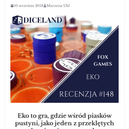
10 września 2018
Marzena Uhl
Eko to gra, gdzie wśród piasków
pustyni, jako jeden z przeklętych