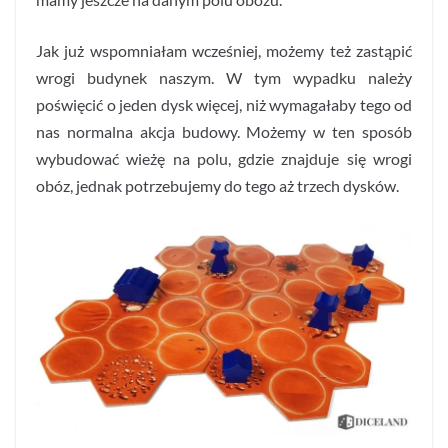
Jak już wspomniałam wcześniej, możemy też zastąpić
wrogi budynek naszym. W tym wypadku należy
poświęcić o jeden dysk więcej, niż wymagałaby tego od
nas normalna akcja budowy. Możemy w ten sposób
wybudować wieżę na polu, gdzie znajduje się wrogi
obóz, jednak potrzebujemy do tego aż trzech dysków.