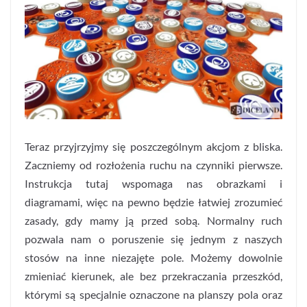
Teraz przyjrzyjmy się poszczególnym akcjom z bliska.
Zaczniemy od rozłożenia ruchu na czynniki pierwsze.
Instrukcja tutaj wspomaga nas obrazkami i
diagramami, więc na pewno będzie łatwiej zrozumieć
zasady, gdy mamy ją przed sobą. Normalny ruch
pozwala nam o poruszenie się jednym z naszych
stosów na inne niezajęte pole. Możemy dowolnie
zmieniać kierunek, ale bez przekraczania przeszkód,
którymi są specjalnie oznaczone na planszy pola oraz