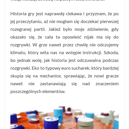
Historia gry jest naprawdę ciekawa i przyznam, że po
jej przeczytaniu, aż nie mogłam się doczekać pierwszej
rozegranej partii. Jakież było moje zdziwienie, gdy
okazało się, że cała ta opowieść nijak ma się do
rozgrywki. W grze nawet przez chwilę nie odczujemy
klimatu, który wita nas na wstępie instrukcji. Szkoda,
bo jednak wolę, jak historia jest odczuwalna podczas
rozgrywki. Eko to typowy euro sucharek, który bardziej
skupia się na mechanice, sprawiając, że nowi gracze
nawet nie zastanawiają się nad znaczeniem
poszczególnych elementów.