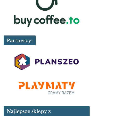
Partnerzy:
Najlepsze sklepy z