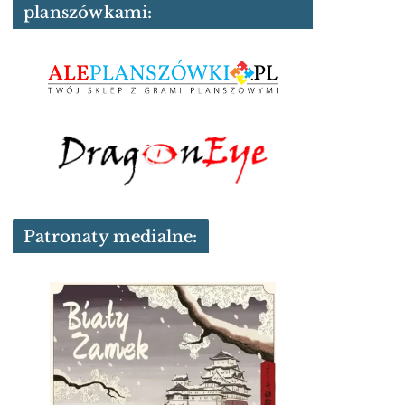
planszówkami:
Patronaty medialne: