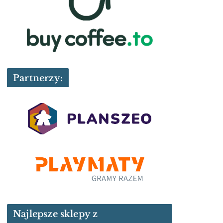
Partnerzy:
Najlepsze sklepy z