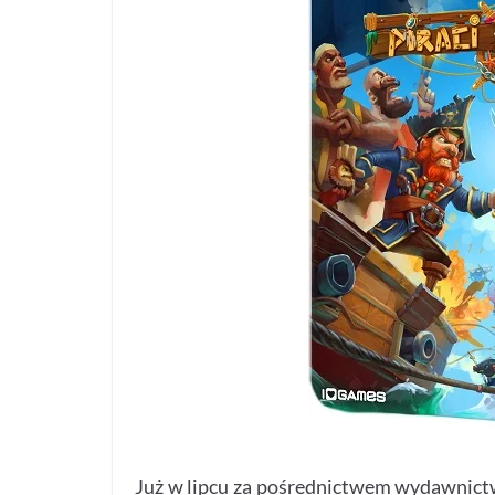
Już w lipcu za pośrednictwem wydawnictwa