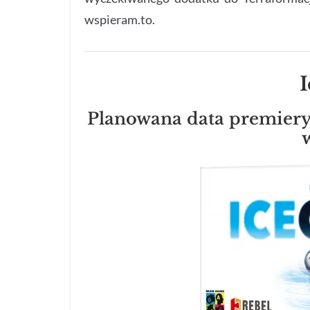
wspieram.to.
Planowana data premiery