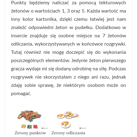
Punkty będziemy naliczać za pomocą tekturowych
żetonów o wartościach 1, 3 oraz 5. Każda wartość ma
inny kolor kartonika, dzięki czemu łatwiej jest nam
znaleźć odpowiedni żeton w pudełku. Dodatkowo w
insercie znajduje się osobne miejsce na 7 żetonów
odliczania, wykorzystywanych w końcówce rozgrywki.
Tutaj również nie mogę doczepić się do wykonania
poszczególnych elementów. Jedynie żeton pierwszego
gracza wydaje mi się dodany odrobinę na siłę. Podczas
rozgrywek nie skorzystałam z niego ani razu, jednak
zdaję sobie sprawę, że niektórym osobom może on
pomagać.
Żetony punktów
Żetony odliczania