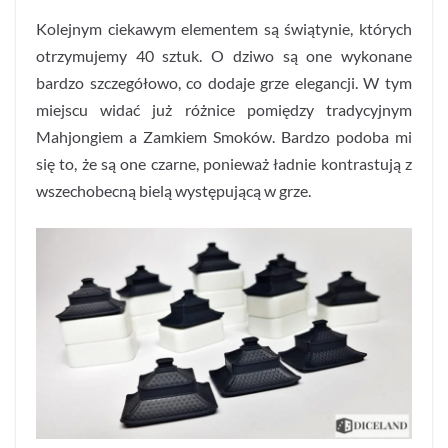
Kolejnym ciekawym elementem są świątynie, których
otrzymujemy 40 sztuk. O dziwo są one wykonane
bardzo szczegółowo, co dodaje grze elegancji. W tym
miejscu widać już różnice pomiędzy tradycyjnym
Mahjongiem a Zamkiem Smoków. Bardzo podoba mi
się to, że są one czarne, ponieważ ładnie kontrastują z
wszechobecną bielą występującą w grze.