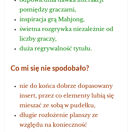
pomiędzy graczami,
inspiracja grą Mahjong,
świetna rozgrywka niezależnie od
liczby graczy,
duża regrywalność tytułu.
Co mi się nie spodobało?
nie do końca dobrze dopasowany
insert, przez co elementy lubią się
mieszać ze sobą w pudełku,
długie rozłożenie planszy ze
względu na konieczność