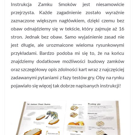
Instrukcja Zamku Smoków jest niesamowicie
przejrzysta. Każde zagadnienie zostało wyraźnie
zaznaczone większym nagłówkiem, dzięki czemu bez
obaw odnajdziemy się w tekście, który zajmuje aż 16
stron. Jednak bez obaw. Samo wyjaśnienie zasad nie
jest długie, ale urozmaicone wieloma rysunkowymi
przykładami. Bardzo podoba mi się to, że na końcu
znajdziemy dodatkowe możliwości budowy zamków
oraz szczegółowy opis zdolności kart wraz z najczęściej
zadawanymi pytaniami z fazy testów gry. Oby na rynku
pojawiało się więcej tak dobrze napisanych instrukcji!