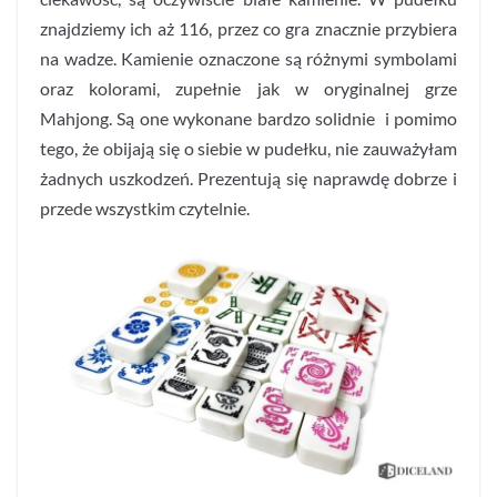
znajdziemy ich aż 116, przez co gra znacznie przybiera
na wadze. Kamienie oznaczone są różnymi symbolami
oraz kolorami, zupełnie jak w oryginalnej grze
Mahjong. Są one wykonane bardzo solidnie i pomimo
tego, że obijają się o siebie w pudełku, nie zauważyłam
żadnych uszkodzeń. Prezentują się naprawdę dobrze i
przede wszystkim czytelnie.