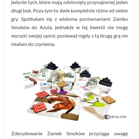
jedynie tych, które mają odsłonięty przynajmniej jeden
długi bok. Poza tym to dwie kompletnie różne od siebie
gry. Spotkałam się z wieloma porównaniami Zamku
Smoków do Azula, jednakże w tej kwestii nie mogę
wyrazić swojej opinii, ponieważ nigdy z tą drugą grą nie
miałam do czynienia.
Zdecydowanie Zamek Smoków przyciąga uwagę