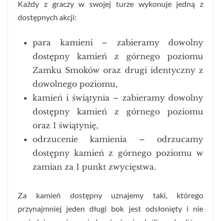
Każdy z graczy w swojej turze wykonuje jedną z
dostępnych akcji:
para kamieni – zabieramy dowolny
dostępny kamień z górnego poziomu
Zamku Smoków oraz drugi identyczny z
dowolnego poziomu,
kamień i świątynia – zabieramy dowolny
dostępny kamień z górnego poziomu
oraz 1 świątynię,
odrzucenie kamienia – odrzucamy
dostępny kamień z górnego poziomu w
zamian za 1 punkt zwycięstwa.
Za kamień dostępny uznajemy taki, którego
przynajmniej jeden długi bok jest odsłonięty i nie