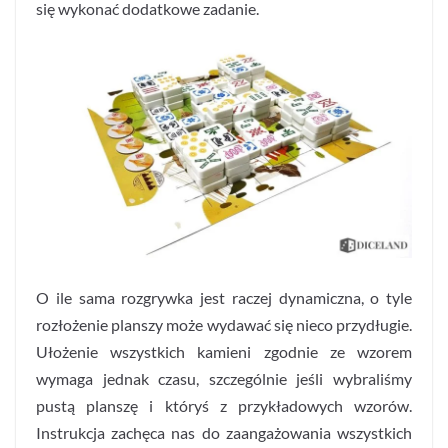
się wykonać dodatkowe zadanie.
O ile sama rozgrywka jest raczej dynamiczna, o tyle
rozłożenie planszy może wydawać się nieco przydługie.
Ułożenie wszystkich kamieni zgodnie ze wzorem
wymaga jednak czasu, szczególnie jeśli wybraliśmy
pustą planszę i któryś z przykładowych wzorów.
Instrukcja zachęca nas do zaangażowania wszystkich