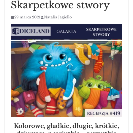
Skarpetkowe stwory
29 marca 2021
Natalia Jagiełło
Kolorowe, gładkie, długie, krótkie,