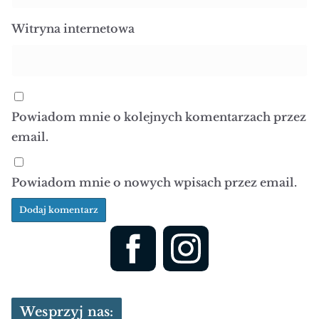
Witryna internetowa
Powiadom mnie o kolejnych komentarzach przez
email.
Powiadom mnie o nowych wpisach przez email.
Wesprzyj nas: