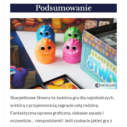
Podsumowanie
Skarpetkowe Stwory to świetna gra dla najmłodszych,
w którą z przyjemnością zagracie całą rodziną.
Fantastyczna oprawa graficzna, ciekawe zasady i
oczywiście… niespodzianki! Jeśli szukacie jakieś gry z