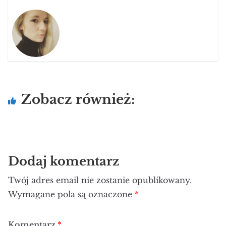
Zobacz również:
Dodaj komentarz
Twój adres email nie zostanie opublikowany.
Wymagane pola są oznaczone
*
Komentarz
*