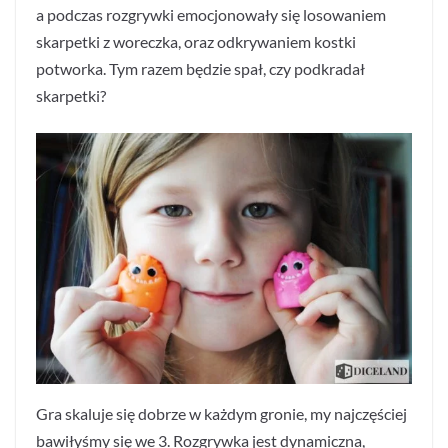
a podczas rozgrywki emocjonowały się losowaniem
skarpetki z woreczka, oraz odkrywaniem kostki
potworka. Tym razem będzie spał, czy podkradał
skarpetki?
Gra skaluje się dobrze w każdym gronie, my najczęściej
bawiłyśmy się we 3. Rozgrywka jest dynamiczna,