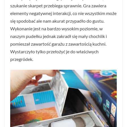
szukanie skarpet przebiega sprawnie. Gra zawiera
elementy negatywnej interakcji, co nie wszystkim może
się spodobać ale nam akurat przypadło do gustu.
Wykonanie jest na bardzo wysokim poziomie, w
naszym pudełku jednak zakradł się mały chochlik i
pomieszał zawartość garażu z zawartością kuchni.
Wystarczyło tylko przełożyć je do właściwych
przegródek.