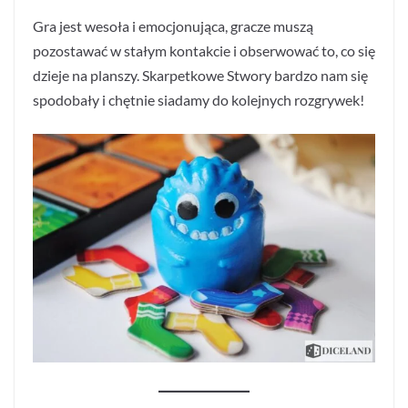
Gra jest wesoła i emocjonująca, gracze muszą
pozostawać w stałym kontakcie i obserwować to, co się
dzieje na planszy. Skarpetkowe Stwory bardzo nam się
spodobały i chętnie siadamy do kolejnych rozgrywek!