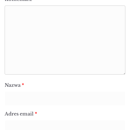
Nazwa
*
Adres email
*