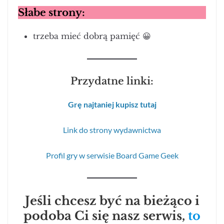
Słabe strony:
trzeba mieć dobrą pamięć 😀
Przydatne linki:
Grę najtaniej kupisz tutaj
Link do strony wydawnictwa
Profil gry w serwisie Board Game Geek
Jeśli chcesz być na bieżąco i
podoba Ci się nasz serwis,
to