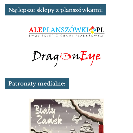
Najlepsze sklepy z planszówkami:
Patronaty medialne: