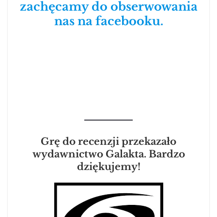
zachęcamy do obserwowania
nas na facebooku.
Grę do recenzji przekazało
wydawnictwo Galakta. Bardzo
dziękujemy!