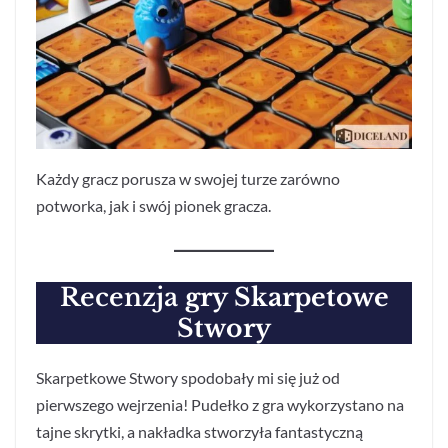
Każdy gracz porusza w swojej turze zarówno
potworka, jak i swój pionek gracza.
Recenzja
gry Skarpetowe
Stwory
Skarpetkowe Stwory spodobały mi się już od
pierwszego wejrzenia! Pudełko z gra wykorzystano na
tajne skrytki, a nakładka stworzyła fantastyczną