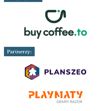
Partnerzy: